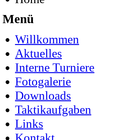
Menü
Willkommen
Aktuelles
Interne Turniere
Fotogalerie
Downloads
Taktikaufgaben
Links
Kontakt