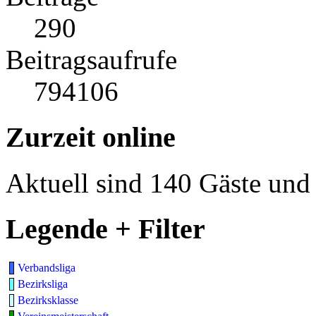
290
Beitragsaufrufe
794106
Zurzeit online
Aktuell sind 140 Gäste und 
Legende + Filter
Verbandsliga
Bezirksliga
Bezirksklasse