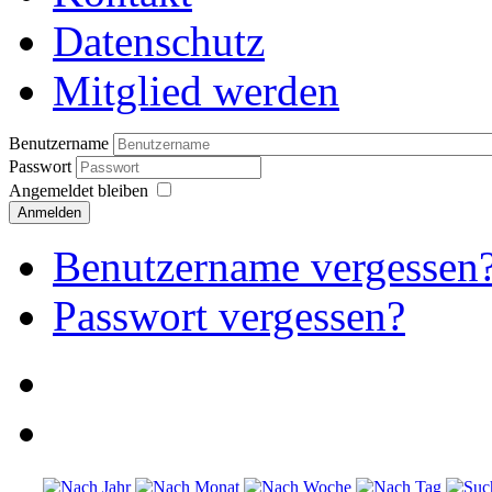
Datenschutz
Mitglied werden
Benutzername
Passwort
Angemeldet bleiben
Anmelden
Benutzername vergessen
Passwort vergessen?