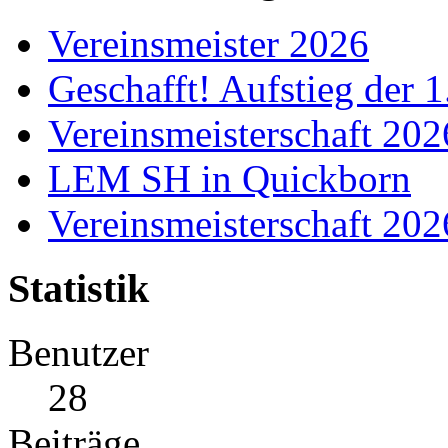
Vereinsmeister 2026
Geschafft! Aufstieg der 
Vereinsmeisterschaft 20
LEM SH in Quickborn
Vereinsmeisterschaft 20
Statistik
Benutzer
28
Beiträge