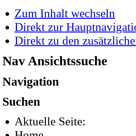
Zum Inhalt wechseln
Direkt zur Hauptnaviga
Direkt zu den zusätzlich
Nav Ansichtssuche
Navigation
Suchen
Aktuelle Seite:
Home