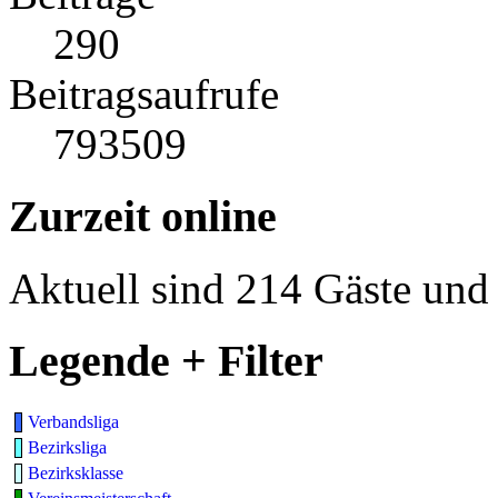
290
Beitragsaufrufe
793509
Zurzeit online
Aktuell sind 214 Gäste und 
Legende + Filter
Verbandsliga
Bezirksliga
Bezirksklasse