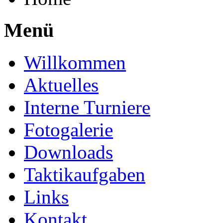
Menü
Willkommen
Aktuelles
Interne Turniere
Fotogalerie
Downloads
Taktikaufgaben
Links
Kontakt