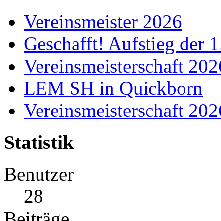
Vereinsmeister 2026
Geschafft! Aufstieg der 
Vereinsmeisterschaft 20
LEM SH in Quickborn
Vereinsmeisterschaft 20
Statistik
Benutzer
28
Beiträge