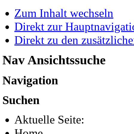
Zum Inhalt wechseln
Direkt zur Hauptnaviga
Direkt zu den zusätzlich
Nav Ansichtssuche
Navigation
Suchen
Aktuelle Seite:
Home