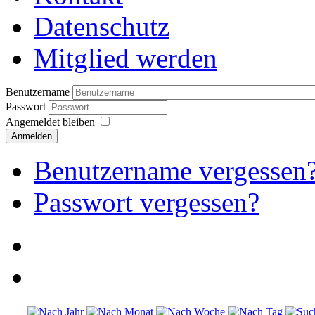
Datenschutz
Mitglied werden
Benutzername
Passwort
Angemeldet bleiben
Anmelden
Benutzername vergessen
Passwort vergessen?