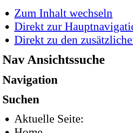
Zum Inhalt wechseln
Direkt zur Hauptnaviga
Direkt zu den zusätzlich
Nav Ansichtssuche
Navigation
Suchen
Aktuelle Seite:
Home