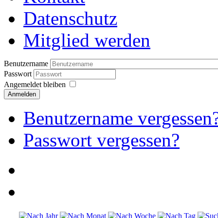
Datenschutz
Mitglied werden
Benutzername
Passwort
Angemeldet bleiben
Anmelden
Benutzername vergessen
Passwort vergessen?