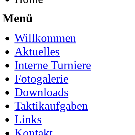
Menü
Willkommen
Aktuelles
Interne Turniere
Fotogalerie
Downloads
Taktikaufgaben
Links
Kontakt