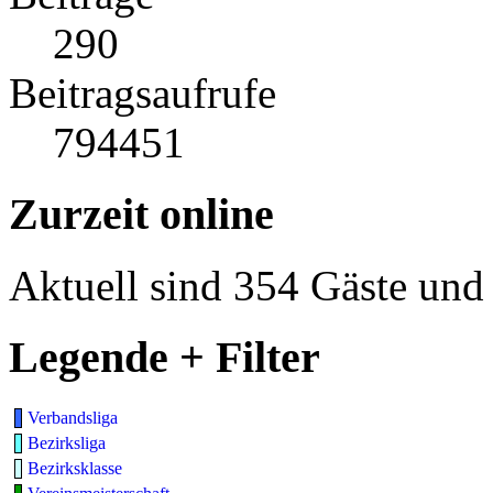
290
Beitragsaufrufe
794451
Zurzeit online
Aktuell sind 354 Gäste und 
Legende + Filter
Verbandsliga
Bezirksliga
Bezirksklasse