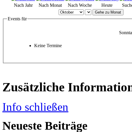
Nach Jahr
Nach Monat
Nach Woche
Heute
Such
Gehe zu Monat
Events für
Sonnta
Keine Termine
Zusätzliche Informatio
Info schließen
Neueste Beiträge