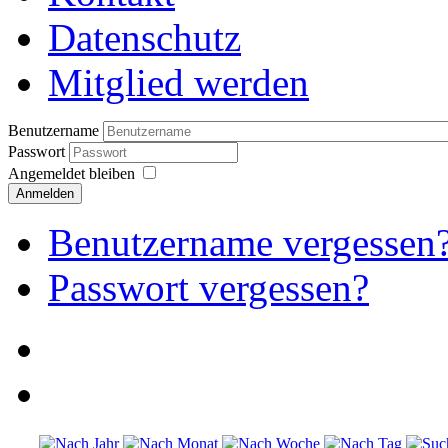
Datenschutz
Mitglied werden
Benutzername
Passwort
Angemeldet bleiben
Anmelden
Benutzername vergessen
Passwort vergessen?