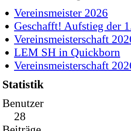
Vereinsmeister 2026
Geschafft! Aufstieg der 
Vereinsmeisterschaft 20
LEM SH in Quickborn
Vereinsmeisterschaft 20
Statistik
Benutzer
28
Beiträge