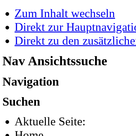
Zum Inhalt wechseln
Direkt zur Hauptnaviga
Direkt zu den zusätzlich
Nav Ansichtssuche
Navigation
Suchen
Aktuelle Seite:
Home