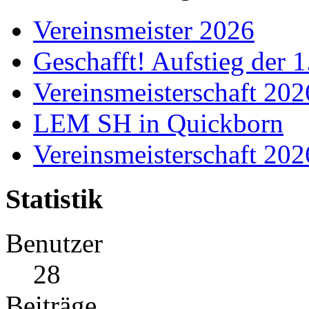
Vereinsmeister 2026
Geschafft! Aufstieg der 
Vereinsmeisterschaft 20
LEM SH in Quickborn
Vereinsmeisterschaft 20
Statistik
Benutzer
28
Beiträge