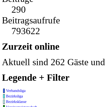
290
Beitragsaufrufe
793622
Zurzeit online
Aktuell sind 262 Gäste und 
Legende + Filter
Verbandsliga
Bezirksliga
Bezirksklasse