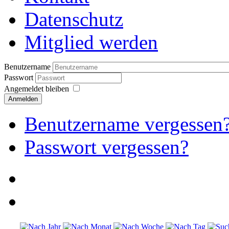
Datenschutz
Mitglied werden
Benutzername
Passwort
Angemeldet bleiben
Anmelden
Benutzername vergessen
Passwort vergessen?