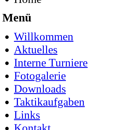
Menü
Willkommen
Aktuelles
Interne Turniere
Fotogalerie
Downloads
Taktikaufgaben
Links
Kontakt