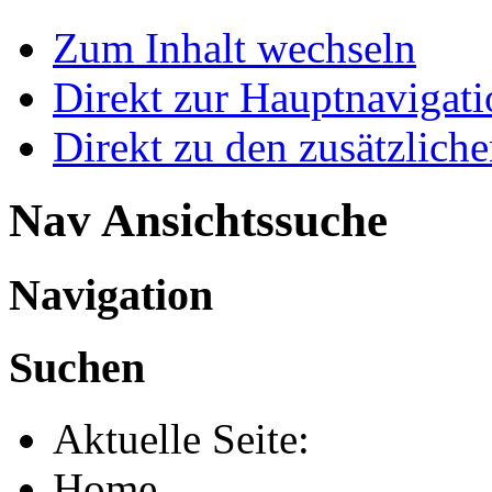
Zum Inhalt wechseln
Direkt zur Hauptnaviga
Direkt zu den zusätzlich
Nav Ansichtssuche
Navigation
Suchen
Aktuelle Seite:
Home