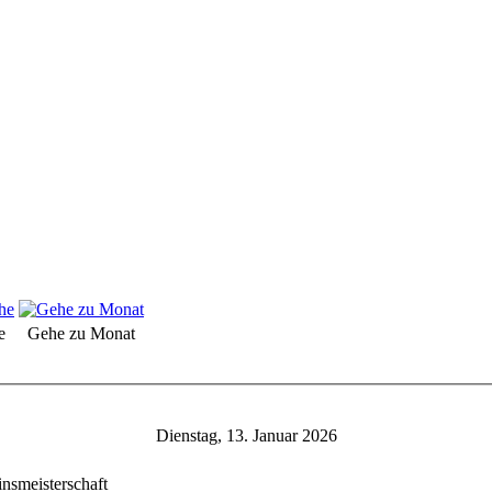
e
Gehe zu Monat
Dienstag, 13. Januar 2026
nsmeisterschaft