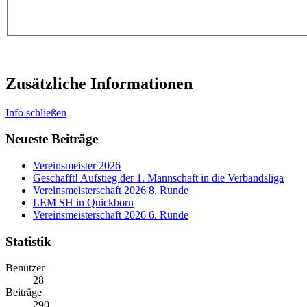
Zusätzliche Informationen
Info schließen
Neueste Beiträge
Vereinsmeister 2026
Geschafft! Aufstieg der 1. Mannschaft in die Verbandsliga
Vereinsmeisterschaft 2026 8. Runde
LEM SH in Quickborn
Vereinsmeisterschaft 2026 6. Runde
Statistik
Benutzer
28
Beiträge
290