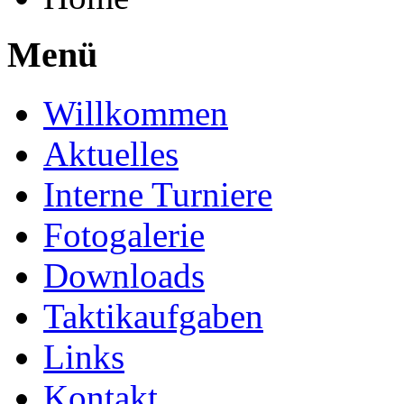
Menü
Willkommen
Aktuelles
Interne Turniere
Fotogalerie
Downloads
Taktikaufgaben
Links
Kontakt