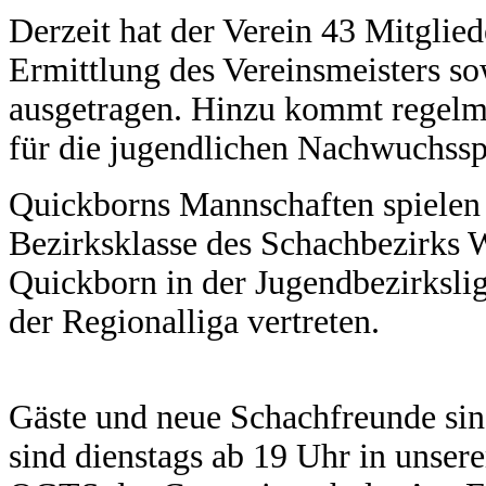
Derzeit hat der Verein 43 Mitglie
Ermittlung des Vereinsmeisters so
ausgetragen. Hinzu kommt regelmä
für die jugendlichen Nachwuchsspi
Quickborns Mannschaften spielen i
Bezirksklasse des Schachbezirks 
Quickborn in der Jugendbezirksli
der Regionalliga vertreten.
Gäste und neue Schachfreunde sin
sind dienstags ab 19 Uhr in unse