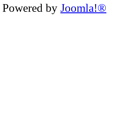
Powered by
Joomla!®