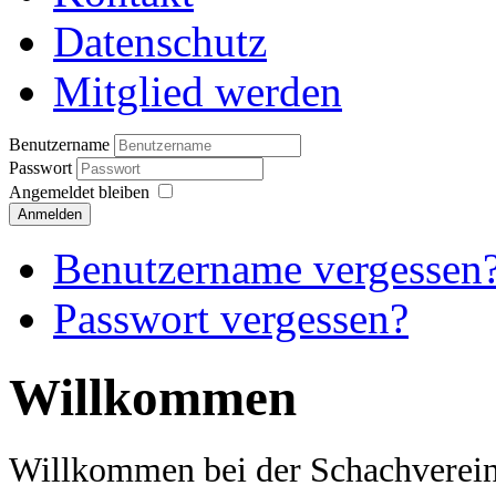
Datenschutz
Mitglied werden
Benutzername
Passwort
Angemeldet bleiben
Anmelden
Benutzername vergessen
Passwort vergessen?
Willkommen
Willkommen bei der Schachverein