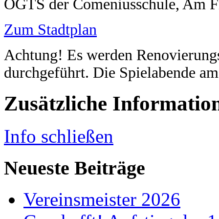
OGTS der Comeniusschule, Am Fr
Zum Stadtplan
Achtung! Es werden Renovierungs
durchgeführt. Die Spielabende am 
Zusätzliche Informatio
Info schließen
Neueste Beiträge
Vereinsmeister 2026