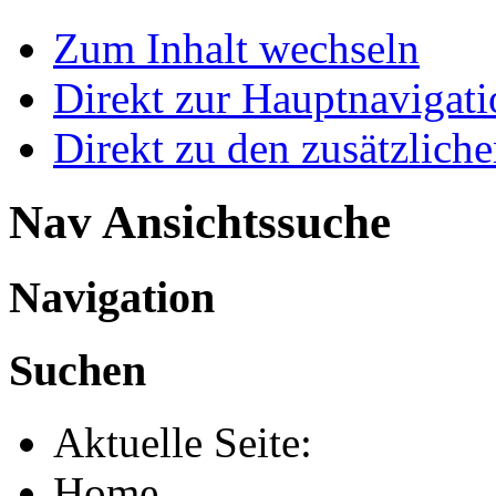
Zum Inhalt wechseln
Direkt zur Hauptnaviga
Direkt zu den zusätzlich
Nav Ansichtssuche
Navigation
Suchen
Aktuelle Seite:
Home