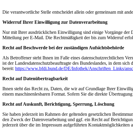
Die verantwortliche Stelle entscheidet allein oder gemeinsam mit a
Widerruf Ihrer Einwilligung zur Datenverarbeitung
Nur mit Ihrer ausdrücklichen Einwilligung sind einige Vorgänge der Da
Mitteilung per E-Mail. Die Rechtmäßigkeit der bis zum Widerruf erfo
Recht auf Beschwerde bei der zuständigen Aufsichtsbehörde
Als Betroffener steht Ihnen im Falle eines datenschutzrechtlichen Ve
ist der Landesdatenschutzbeauftragte des Bundeslandes, in dem sich d
bereit:
https://www.bfdi.bund.de/DE/Infothek/Anschriften_Links/ansc
Recht auf Datenübertragbarkeit
Ihnen steht das Recht zu, Daten, die wir auf Grundlage Ihrer Einwillig
einem maschinenlesbaren Format. Sofern Sie die direkte Übertragung d
Recht auf Auskunft, Berichtigung, Sperrung, Löschung
Sie haben jederzeit im Rahmen der geltenden gesetzlichen Bestimmu
den Zweck der Datenverarbeitung und ggf. ein Recht auf Berichtigu
jederzeit über die im Impressum aufgeführten Kontaktmöglichkeiten 