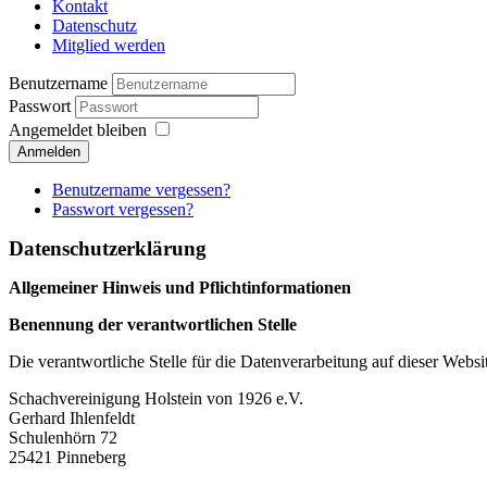
Kontakt
Datenschutz
Mitglied werden
Benutzername
Passwort
Angemeldet bleiben
Anmelden
Benutzername vergessen?
Passwort vergessen?
Datenschutzerklärung
Allgemeiner Hinweis und Pflichtinformationen
Benennung der verantwortlichen Stelle
Die verantwortliche Stelle für die Datenverarbeitung auf dieser Websit
Schachvereinigung Holstein von 1926 e.V.
Gerhard Ihlenfeldt
Schulenhörn 72
25421
Pinneberg