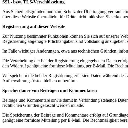
SSL- bzw. TLS-Verschlüsselung
Aus Sicherheitsgründen und zum Schutz der Übertragung vertraulicher
über diese Website übermitteln, für Dritte nicht mitlesbar. Sie erken
Registrierung auf dieser Website
Zur Nutzung bestimmter Funktionen können Sie sich auf unserer Websi
Registrierung abgefragte Pflichtangaben sind vollständig anzugeben. 
Im Falle wichtiger Änderungen, etwa aus technischen Gründen, inform
Die Verarbeitung der bei der Registrierung eingegebenen Daten erfolgt
den Widerruf genügt eine formlose Mitteilung per E-Mail. Die Rechtmä
Wir speichern die bei der Registrierung erfassten Daten während des Z
Aufbewahrungsfristen bleiben unberührt.
Speicherdauer von Beiträgen und Kommentaren
Beiträge und Kommentare sowie damit in Verbindung stehende Daten, w
rechtlichen Gründen gelöscht werden musste.
Die Speicherung der Beiträge und Kommentare erfolgt auf Grundlage Ih
genügt eine formlose Mitteilung per E-Mail. Die Rechtmäßigkeit bere