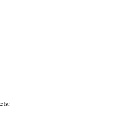
e ist: