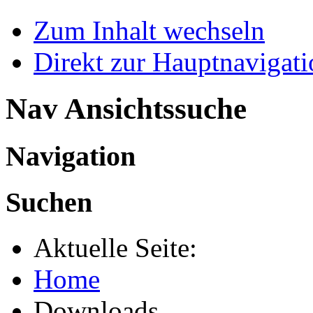
Zum Inhalt wechseln
Direkt zur Hauptnaviga
Nav Ansichtssuche
Navigation
Suchen
Aktuelle Seite:
Home
Downloads