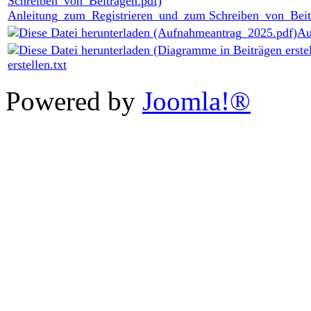
Anleitung_zum_Registrieren_und_zum Schreiben_von_Beit
Au
erstellen.txt
Powered by
Joomla!®