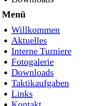
Menü
Willkommen
Aktuelles
Interne Turniere
Fotogalerie
Downloads
Taktikaufgaben
Links
Kontakt