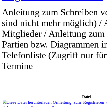
Anleitung zum Schreiben vo
sind nicht mehr möglich) /
Mitglieder / Anleitung zum
Partien bzw. Diagrammen in 
Telefonliste (Zugriff nur fü
Termine
Datei