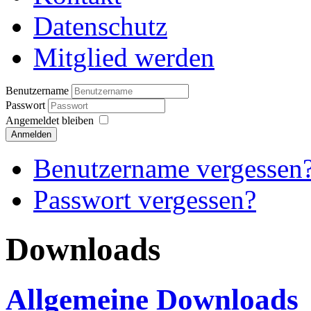
Datenschutz
Mitglied werden
Benutzername
Passwort
Angemeldet bleiben
Anmelden
Benutzername vergessen
Passwort vergessen?
Downloads
Allgemeine Downloads