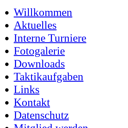
Willkommen
Aktuelles
Interne Turniere
Fotogalerie
Downloads
Taktikaufgaben
Links
Kontakt
Datenschutz
Mitglied werden