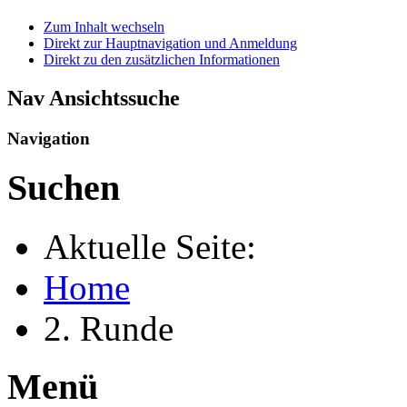
Zum Inhalt wechseln
Direkt zur Hauptnavigation und Anmeldung
Direkt zu den zusätzlichen Informationen
Nav Ansichtssuche
Navigation
Suchen
Aktuelle Seite:
Home
2. Runde
Menü