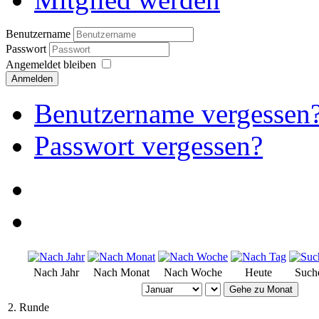
Benutzername
Passwort
Angemeldet bleiben
Anmelden
Benutzername vergessen
Passwort vergessen?
Nach Jahr
Nach Monat
Nach Woche
Heute
Such
Gehe zu Monat
2. Runde