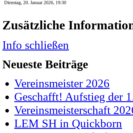
Dienstag, 20. Januar 2026, 19:30
Zusätzliche Informatio
Info schließen
Neueste Beiträge
Vereinsmeister 2026
Geschafft! Aufstieg der 
Vereinsmeisterschaft 20
LEM SH in Quickborn