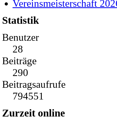
Vereinsmeisterschaft 20
Statistik
Benutzer
28
Beiträge
290
Beitragsaufrufe
794551
Zurzeit online