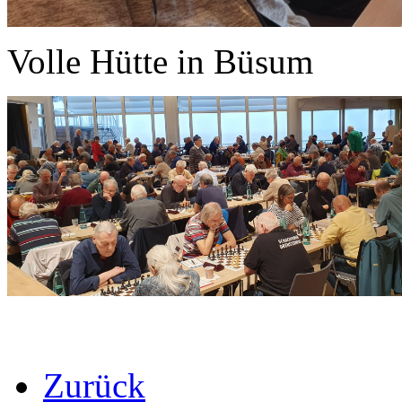
Volle Hütte in Büsum
Zurück