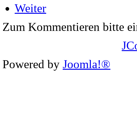
Weiter
Zum Kommentieren bitte e
JC
Powered by
Joomla!®