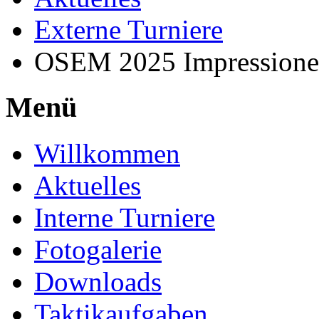
Externe Turniere
OSEM 2025 Impression
Menü
Willkommen
Aktuelles
Interne Turniere
Fotogalerie
Downloads
Taktikaufgaben