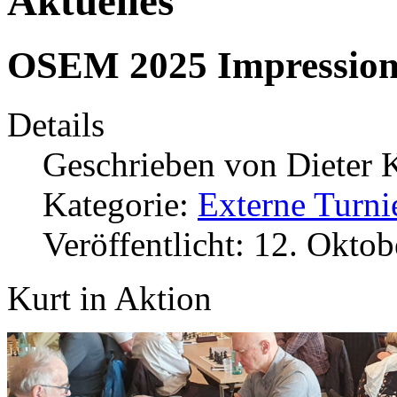
Aktuelles
OSEM 2025 Impressio
Details
Geschrieben von
Dieter 
Kategorie:
Externe Turni
Veröffentlicht: 12. Okto
Kurt in Aktion