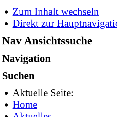
Zum Inhalt wechseln
Direkt zur Hauptnaviga
Nav Ansichtssuche
Navigation
Suchen
Aktuelle Seite:
Home
Aktuelles