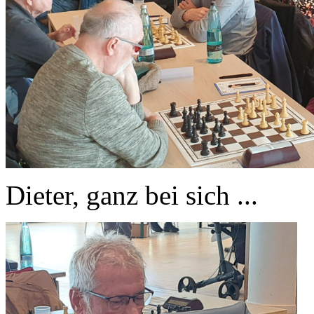
Dieter, ganz bei sich ...