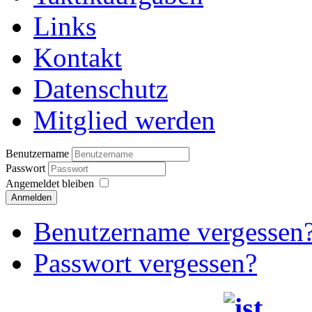
Links
Kontakt
Datenschutz
Mitglied werden
Benutzername
Passwort
Angemeldet bleiben
Anmelden
Benutzername vergessen
Passwort vergessen?