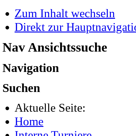
Zum Inhalt wechseln
Direkt zur Hauptnaviga
Nav Ansichtssuche
Navigation
Suchen
Aktuelle Seite:
Home
Interne Turniere