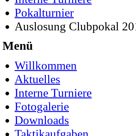
Pokalturnier
Auslosung Clubpokal 20
Menü
Willkommen
Aktuelles
Interne Turniere
Fotogalerie
Downloads
Taktikaufgaben