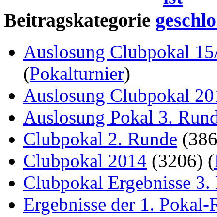
Beitragskategorie
Auslosung Clubpokal 15
(
Pokalturnier
)
Auslosung Clubpokal 20
Auslosung Pokal 3. Run
Clubpokal 2. Runde
(38
Clubpokal 2014
(3206)
(
Clubpokal Ergebnisse 3.
Ergebnisse der 1. Pokal