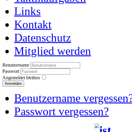
Links
Kontakt
Datenschutz
Mitglied werden
Benutzername
Passwort
Angemeldet bleiben
Anmelden
Benutzername vergessen
Passwort vergessen?