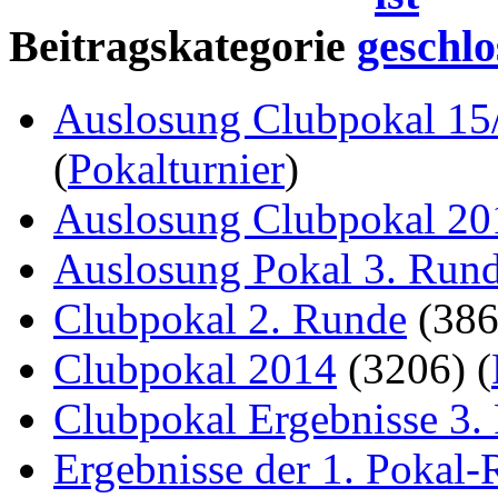
Beitragskategorie
Auslosung Clubpokal 15
(
Pokalturnier
)
Auslosung Clubpokal 20
Auslosung Pokal 3. Run
Clubpokal 2. Runde
(38
Clubpokal 2014
(3206)
(
Clubpokal Ergebnisse 3.
Ergebnisse der 1. Pokal