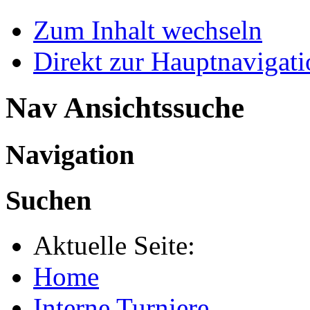
Zum Inhalt wechseln
Direkt zur Hauptnaviga
Nav Ansichtssuche
Navigation
Suchen
Aktuelle Seite:
Home
Interne Turniere