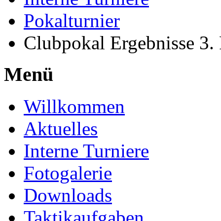
Pokalturnier
Clubpokal Ergebnisse 3.
Menü
Willkommen
Aktuelles
Interne Turniere
Fotogalerie
Downloads
Taktikaufgaben