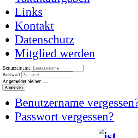
Links
Kontakt
Datenschutz
Mitglied werden
Benutzername
Passwort
Angemeldet bleiben
Anmelden
Benutzername vergessen
Passwort vergessen?