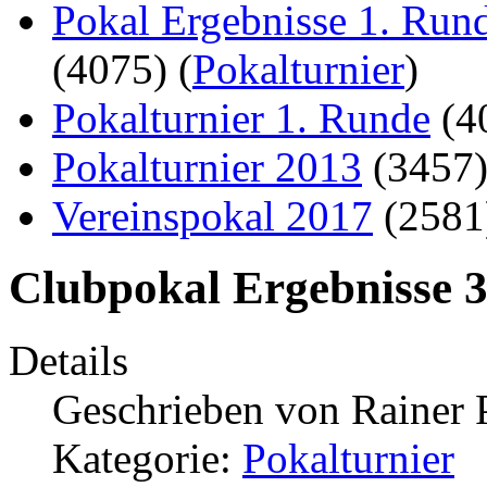
Pokal Ergebnisse 1. Run
(4075)
(
Pokalturnier
)
Pokalturnier 1. Runde
(4
Pokalturnier 2013
(3457
Vereinspokal 2017
(258
Clubpokal Ergebnisse 
Details
Geschrieben von
Rainer 
Kategorie:
Pokalturnier