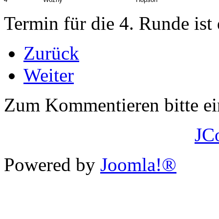
Termin für die 4. Runde ist
Zurück
Weiter
Zum Kommentieren bitte e
JC
Powered by
Joomla!®