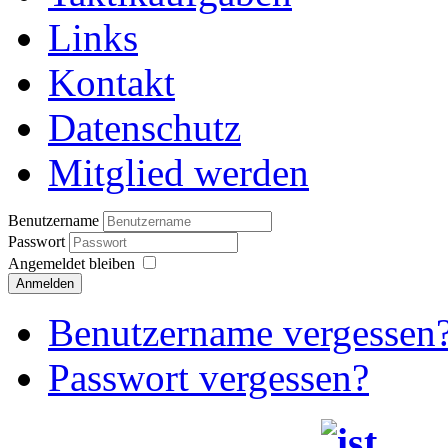
Links
Kontakt
Datenschutz
Mitglied werden
Benutzername
Passwort
Angemeldet bleiben
Anmelden
Benutzername vergessen
Passwort vergessen?