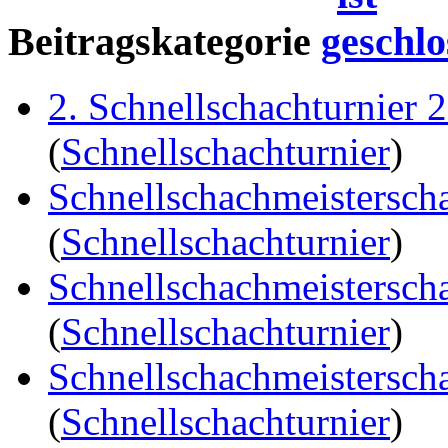
Beitragskategorie
2. Schnellschachturnier 
(
Schnellschachturnier
)
Schnellschachmeistersch
(
Schnellschachturnier
)
Schnellschachmeistersch
(
Schnellschachturnier
)
Schnellschachmeistersch
(
Schnellschachturnier
)