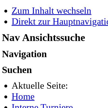
Zum Inhalt wechseln
Direkt zur Hauptnaviga
Nav Ansichtssuche
Navigation
Suchen
Aktuelle Seite:
Home
Interne Turniere