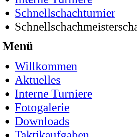
Schnellschachturnier
Schnellschachmeistersch
Menü
Willkommen
Aktuelles
Interne Turniere
Fotogalerie
Downloads
Taktikaufgaben