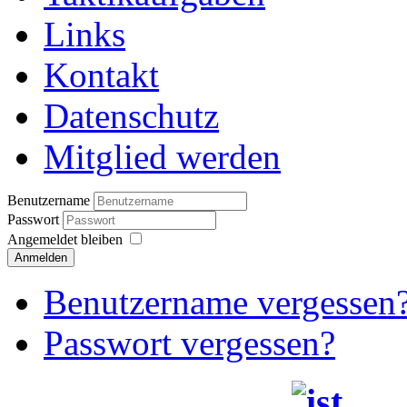
Links
Kontakt
Datenschutz
Mitglied werden
Benutzername
Passwort
Angemeldet bleiben
Anmelden
Benutzername vergessen
Passwort vergessen?