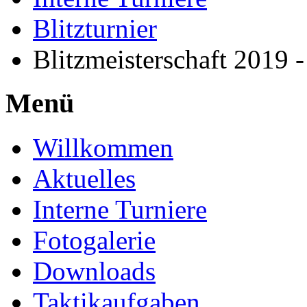
Blitzturnier
Blitzmeisterschaft 2019 
Menü
Willkommen
Aktuelles
Interne Turniere
Fotogalerie
Downloads
Taktikaufgaben