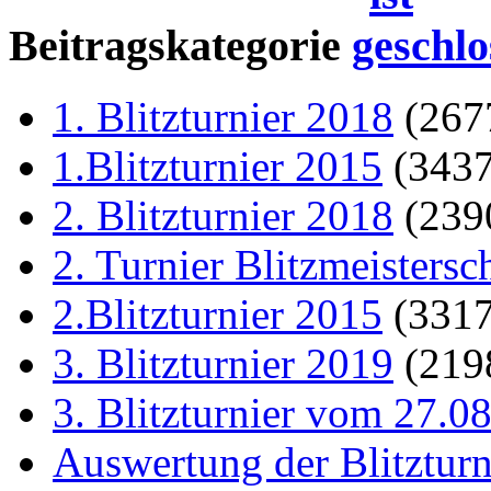
Beitragskategorie
1. Blitzturnier 2018
(267
1.Blitzturnier 2015
(343
2. Blitzturnier 2018
(239
2. Turnier Blitzmeistersc
2.Blitzturnier 2015
(331
3. Blitzturnier 2019
(219
3. Blitzturnier vom 27.0
Auswertung der Blitzturn