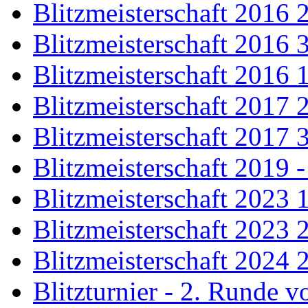
Blitzmeisterschaft 2016 
Blitzmeisterschaft 2016 
Blitzmeisterschaft 2016 
Blitzmeisterschaft 2017 
Blitzmeisterschaft 2017 
Blitzmeisterschaft 2019 
Blitzmeisterschaft 2023 
Blitzmeisterschaft 2023 
Blitzmeisterschaft 2024 
Blitzturnier - 2. Runde 