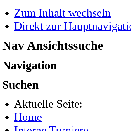
Zum Inhalt wechseln
Direkt zur Hauptnaviga
Nav Ansichtssuche
Navigation
Suchen
Aktuelle Seite:
Home
Interne Turniere