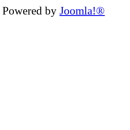
Powered by
Joomla!®