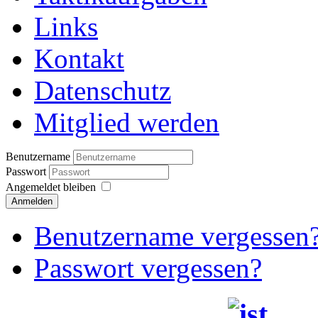
Links
Kontakt
Datenschutz
Mitglied werden
Benutzername
Passwort
Angemeldet bleiben
Anmelden
Benutzername vergessen
Passwort vergessen?