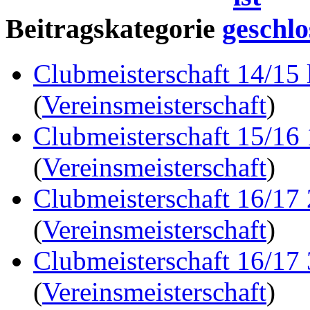
Beitragskategorie
Clubmeisterschaft 14/15 
(
Vereinsmeisterschaft
)
Clubmeisterschaft 15/16
(
Vereinsmeisterschaft
)
Clubmeisterschaft 16/17
(
Vereinsmeisterschaft
)
Clubmeisterschaft 16/17
(
Vereinsmeisterschaft
)