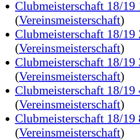
Clubmeisterschaft 18/19
(
Vereinsmeisterschaft
)
Clubmeisterschaft 18/19
(
Vereinsmeisterschaft
)
Clubmeisterschaft 18/19
(
Vereinsmeisterschaft
)
Clubmeisterschaft 18/19
(
Vereinsmeisterschaft
)
Clubmeisterschaft 18/19
(
Vereinsmeisterschaft
)