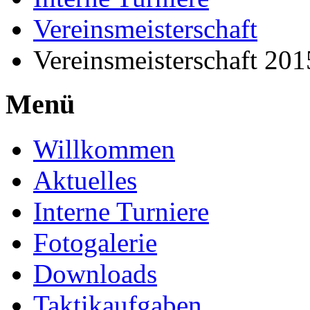
Vereinsmeisterschaft
Vereinsmeisterschaft 20
Menü
Willkommen
Aktuelles
Interne Turniere
Fotogalerie
Downloads
Taktikaufgaben