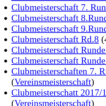
Clubmeisterschaft 7. Ru
Clubmeisterschaft 8.Run
Clubmeisterschaft 9.Run
Clubmeisterschaft Rd.8
(
Clubmeisterschaft Runde
Clubmeisterschaft Runde
Clubmeisterschaften 7. 
(
Vereinsmeisterschaft
)
Clubmeisterschatt 2017/
(
Vereinsmeisterschaft
)