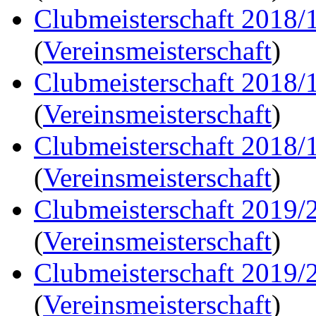
Clubmeisterschaft 2018/
(
Vereinsmeisterschaft
)
Clubmeisterschaft 2018/
(
Vereinsmeisterschaft
)
Clubmeisterschaft 2018/
(
Vereinsmeisterschaft
)
Clubmeisterschaft 2019/
(
Vereinsmeisterschaft
)
Clubmeisterschaft 2019/
(
Vereinsmeisterschaft
)