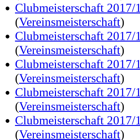
Clubmeisterschaft 2017/
(
Vereinsmeisterschaft
)
Clubmeisterschaft 2017/
(
Vereinsmeisterschaft
)
Clubmeisterschaft 2017/
(
Vereinsmeisterschaft
)
Clubmeisterschaft 2017/
(
Vereinsmeisterschaft
)
Clubmeisterschaft 2017/
(
Vereinsmeisterschaft
)