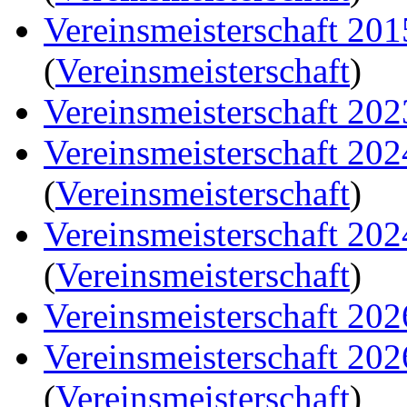
Vereinsmeisterschaft 20
(
Vereinsmeisterschaft
)
Vereinsmeisterschaft 202
Vereinsmeisterschaft 20
(
Vereinsmeisterschaft
)
Vereinsmeisterschaft 20
(
Vereinsmeisterschaft
)
Vereinsmeisterschaft 202
Vereinsmeisterschaft 20
(
Vereinsmeisterschaft
)