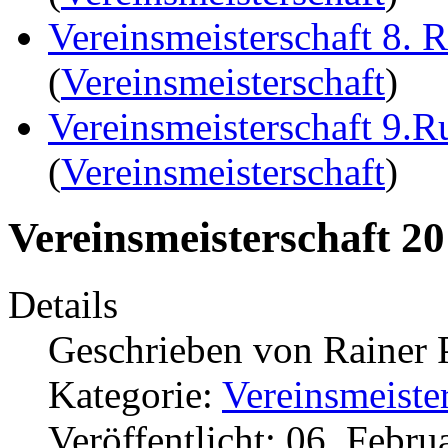
Vereinsmeisterschaft 8. 
(
Vereinsmeisterschaft
)
Vereinsmeisterschaft 9.
(
Vereinsmeisterschaft
)
Vereinsmeisterschaft 2
Details
Geschrieben von
Rainer 
Kategorie:
Vereinsmeiste
Veröffentlicht: 06. Febru