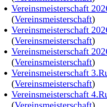
Vereinsmeisterschaft 20
(
Vereinsmeisterschaft
)
Vereinsmeisterschaft 20
(
Vereinsmeisterschaft
)
Vereinsmeisterschaft 20
(
Vereinsmeisterschaft
)
Vereinsmeisterschaft 3.
(
Vereinsmeisterschaft
)
Vereinsmeisterschaft 4.
(
Vereinsmeisterschaft
)