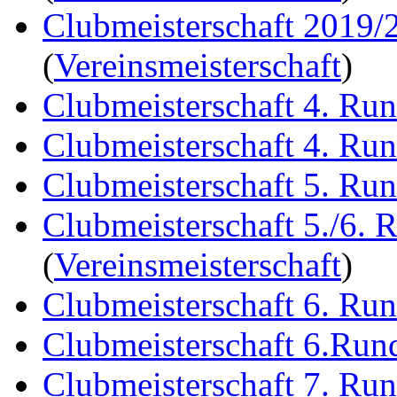
Clubmeisterschaft 2019/
(
Vereinsmeisterschaft
)
Clubmeisterschaft 4. Ru
Clubmeisterschaft 4. Ru
Clubmeisterschaft 5. Ru
Clubmeisterschaft 5./6. 
(
Vereinsmeisterschaft
)
Clubmeisterschaft 6. Ru
Clubmeisterschaft 6.Run
Clubmeisterschaft 7. Ru