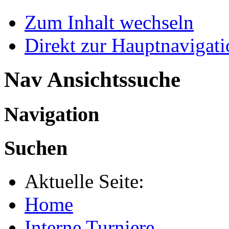
Zum Inhalt wechseln
Direkt zur Hauptnaviga
Nav Ansichtssuche
Navigation
Suchen
Aktuelle Seite:
Home
Interne Turniere