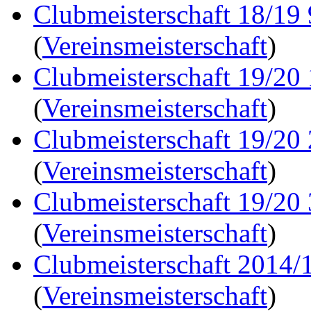
Clubmeisterschaft 18/19
(
Vereinsmeisterschaft
)
Clubmeisterschaft 19/20
(
Vereinsmeisterschaft
)
Clubmeisterschaft 19/20
(
Vereinsmeisterschaft
)
Clubmeisterschaft 19/20
(
Vereinsmeisterschaft
)
Clubmeisterschaft 2014/1
(
Vereinsmeisterschaft
)