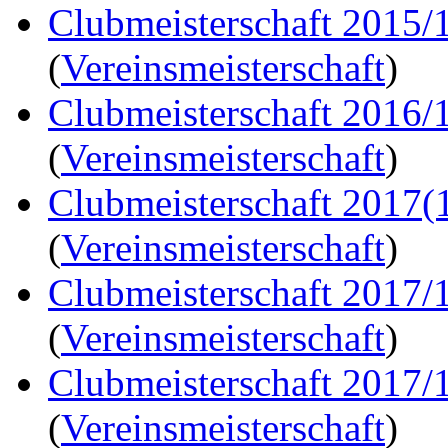
Clubmeisterschaft 2015/
(
Vereinsmeisterschaft
)
Clubmeisterschaft 2016/
(
Vereinsmeisterschaft
)
Clubmeisterschaft 2017(
(
Vereinsmeisterschaft
)
Clubmeisterschaft 2017/
(
Vereinsmeisterschaft
)
Clubmeisterschaft 2017/
(
Vereinsmeisterschaft
)