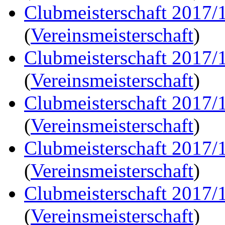
Clubmeisterschaft 2017/
(
Vereinsmeisterschaft
)
Clubmeisterschaft 2017/
(
Vereinsmeisterschaft
)
Clubmeisterschaft 2017/
(
Vereinsmeisterschaft
)
Clubmeisterschaft 2017/
(
Vereinsmeisterschaft
)
Clubmeisterschaft 2017/
(
Vereinsmeisterschaft
)