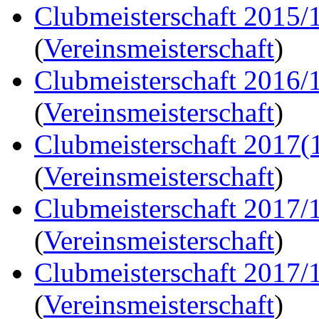
Clubmeisterschaft 2015/
(
Vereinsmeisterschaft
)
Clubmeisterschaft 2016/
(
Vereinsmeisterschaft
)
Clubmeisterschaft 2017(
(
Vereinsmeisterschaft
)
Clubmeisterschaft 2017/
(
Vereinsmeisterschaft
)
Clubmeisterschaft 2017/
(
Vereinsmeisterschaft
)