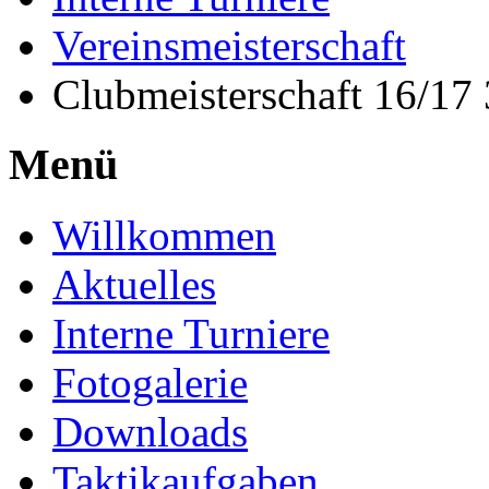
Vereinsmeisterschaft
Clubmeisterschaft 16/17
Menü
Willkommen
Aktuelles
Interne Turniere
Fotogalerie
Downloads
Taktikaufgaben