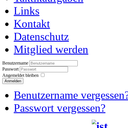
Links
Kontakt
Datenschutz
Mitglied werden
Benutzername
Passwort
Angemeldet bleiben
Anmelden
Benutzername vergessen
Passwort vergessen?