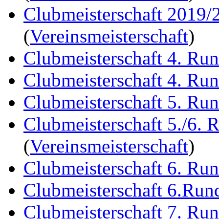
Clubmeisterschaft 2019/
(
Vereinsmeisterschaft
)
Clubmeisterschaft 4. Ru
Clubmeisterschaft 4. Ru
Clubmeisterschaft 5. Ru
Clubmeisterschaft 5./6. 
(
Vereinsmeisterschaft
)
Clubmeisterschaft 6. Ru
Clubmeisterschaft 6.Run
Clubmeisterschaft 7. Ru