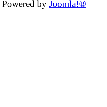
Powered by
Joomla!®