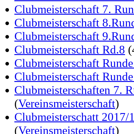
Clubmeisterschaft 7. Ru
Clubmeisterschaft 8.Run
Clubmeisterschaft 9.Run
Clubmeisterschaft Rd.8
(
Clubmeisterschaft Runde
Clubmeisterschaft Runde
Clubmeisterschaften 7. 
(
Vereinsmeisterschaft
)
Clubmeisterschatt 2017/
(
Vereinsmeisterschaft
)