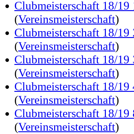
Clubmeisterschaft 18/19
(
Vereinsmeisterschaft
)
Clubmeisterschaft 18/19
(
Vereinsmeisterschaft
)
Clubmeisterschaft 18/19
(
Vereinsmeisterschaft
)
Clubmeisterschaft 18/19
(
Vereinsmeisterschaft
)
Clubmeisterschaft 18/19
(
Vereinsmeisterschaft
)