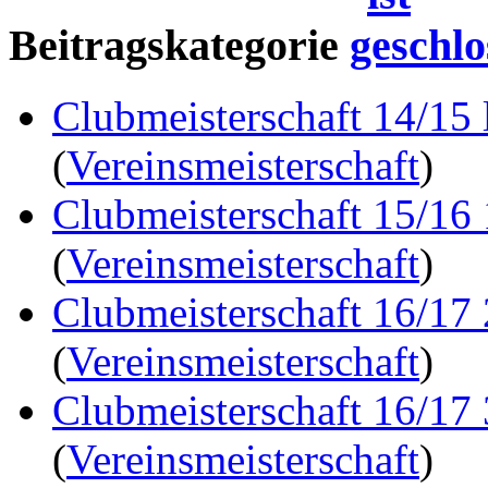
Beitragskategorie
Clubmeisterschaft 14/15 
(
Vereinsmeisterschaft
)
Clubmeisterschaft 15/16
(
Vereinsmeisterschaft
)
Clubmeisterschaft 16/17
(
Vereinsmeisterschaft
)
Clubmeisterschaft 16/17
(
Vereinsmeisterschaft
)