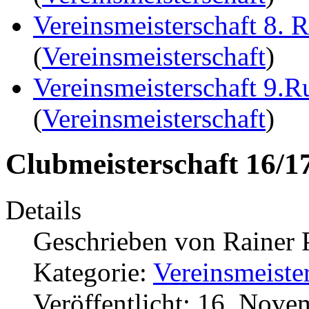
Vereinsmeisterschaft 8. 
(
Vereinsmeisterschaft
)
Vereinsmeisterschaft 9.
(
Vereinsmeisterschaft
)
Clubmeisterschaft 16/1
Details
Geschrieben von
Rainer 
Kategorie:
Vereinsmeiste
Veröffentlicht: 16. Nov