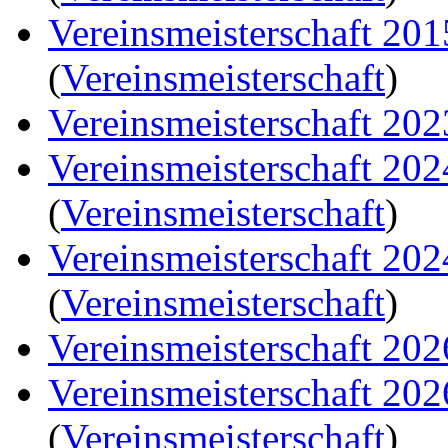
Vereinsmeisterschaft 20
(
Vereinsmeisterschaft
)
Vereinsmeisterschaft 202
Vereinsmeisterschaft 20
(
Vereinsmeisterschaft
)
Vereinsmeisterschaft 20
(
Vereinsmeisterschaft
)
Vereinsmeisterschaft 202
Vereinsmeisterschaft 20
(
Vereinsmeisterschaft
)