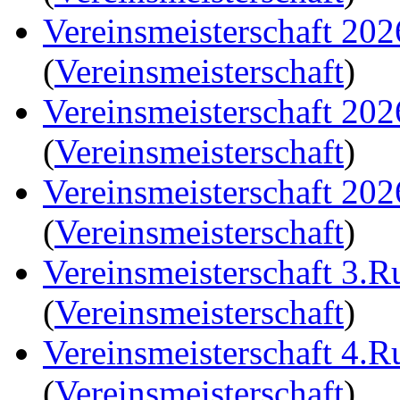
Vereinsmeisterschaft 20
(
Vereinsmeisterschaft
)
Vereinsmeisterschaft 20
(
Vereinsmeisterschaft
)
Vereinsmeisterschaft 20
(
Vereinsmeisterschaft
)
Vereinsmeisterschaft 3.
(
Vereinsmeisterschaft
)
Vereinsmeisterschaft 4.
(
Vereinsmeisterschaft
)