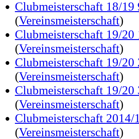
Clubmeisterschaft 18/19
(
Vereinsmeisterschaft
)
Clubmeisterschaft 19/20
(
Vereinsmeisterschaft
)
Clubmeisterschaft 19/20
(
Vereinsmeisterschaft
)
Clubmeisterschaft 19/20
(
Vereinsmeisterschaft
)
Clubmeisterschaft 2014/1
(
Vereinsmeisterschaft
)