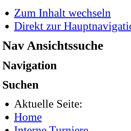
Zum Inhalt wechseln
Direkt zur Hauptnaviga
Nav Ansichtssuche
Navigation
Suchen
Aktuelle Seite:
Home
Interne Turniere