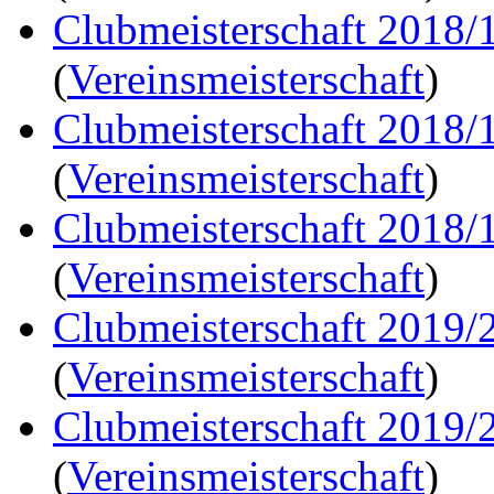
Clubmeisterschaft 2018/
(
Vereinsmeisterschaft
)
Clubmeisterschaft 2018/
(
Vereinsmeisterschaft
)
Clubmeisterschaft 2018/
(
Vereinsmeisterschaft
)
Clubmeisterschaft 2019/
(
Vereinsmeisterschaft
)
Clubmeisterschaft 2019/
(
Vereinsmeisterschaft
)