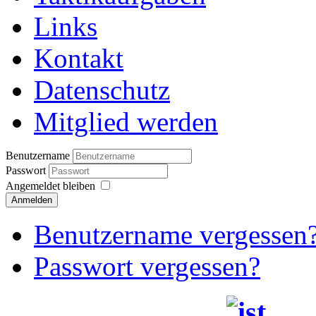
Links
Kontakt
Datenschutz
Mitglied werden
Benutzername
Passwort
Angemeldet bleiben
Anmelden
Benutzername vergessen
Passwort vergessen?