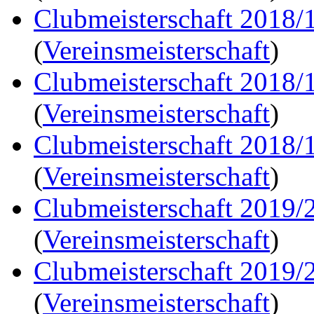
Clubmeisterschaft 2018/
(
Vereinsmeisterschaft
)
Clubmeisterschaft 2018/
(
Vereinsmeisterschaft
)
Clubmeisterschaft 2018/
(
Vereinsmeisterschaft
)
Clubmeisterschaft 2019/
(
Vereinsmeisterschaft
)
Clubmeisterschaft 2019/
(
Vereinsmeisterschaft
)