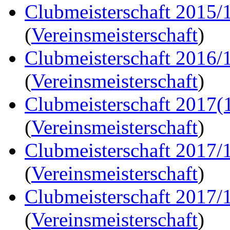
Clubmeisterschaft 2015/
(
Vereinsmeisterschaft
)
Clubmeisterschaft 2016/
(
Vereinsmeisterschaft
)
Clubmeisterschaft 2017(
(
Vereinsmeisterschaft
)
Clubmeisterschaft 2017/
(
Vereinsmeisterschaft
)
Clubmeisterschaft 2017/
(
Vereinsmeisterschaft
)