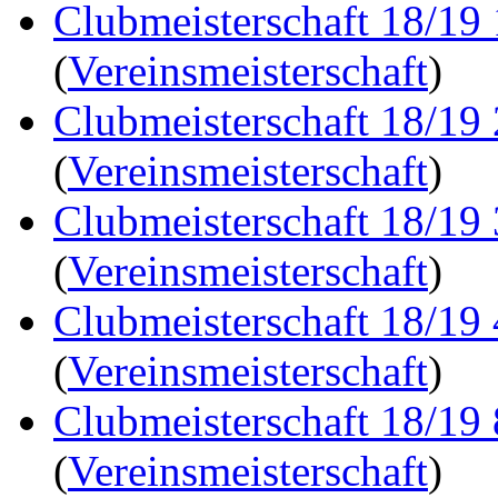
Clubmeisterschaft 18/19
(
Vereinsmeisterschaft
)
Clubmeisterschaft 18/19
(
Vereinsmeisterschaft
)
Clubmeisterschaft 18/19
(
Vereinsmeisterschaft
)
Clubmeisterschaft 18/19
(
Vereinsmeisterschaft
)
Clubmeisterschaft 18/19
(
Vereinsmeisterschaft
)