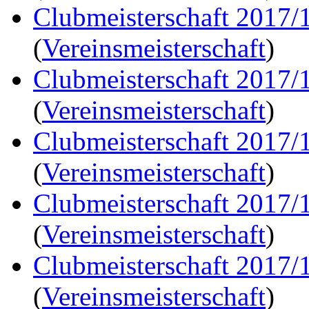
Clubmeisterschaft 2017/
(
Vereinsmeisterschaft
)
Clubmeisterschaft 2017/
(
Vereinsmeisterschaft
)
Clubmeisterschaft 2017/
(
Vereinsmeisterschaft
)
Clubmeisterschaft 2017/
(
Vereinsmeisterschaft
)
Clubmeisterschaft 2017/
(
Vereinsmeisterschaft
)