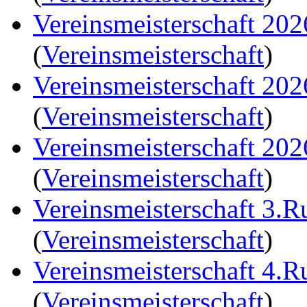
Vereinsmeisterschaft 20
(
Vereinsmeisterschaft
)
Vereinsmeisterschaft 20
(
Vereinsmeisterschaft
)
Vereinsmeisterschaft 20
(
Vereinsmeisterschaft
)
Vereinsmeisterschaft 3.
(
Vereinsmeisterschaft
)
Vereinsmeisterschaft 4.
(
Vereinsmeisterschaft
)