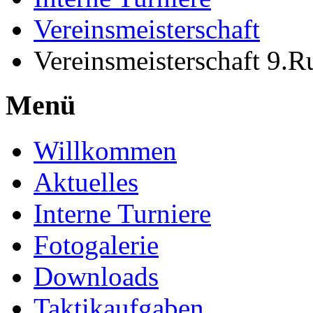
Vereinsmeisterschaft
Vereinsmeisterschaft 9.
Menü
Willkommen
Aktuelles
Interne Turniere
Fotogalerie
Downloads
Taktikaufgaben