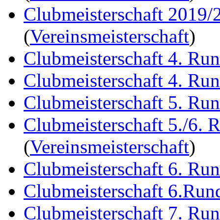
Clubmeisterschaft 2019/
(
Vereinsmeisterschaft
)
Clubmeisterschaft 4. Ru
Clubmeisterschaft 4. Ru
Clubmeisterschaft 5. Ru
Clubmeisterschaft 5./6. 
(
Vereinsmeisterschaft
)
Clubmeisterschaft 6. Ru
Clubmeisterschaft 6.Run
Clubmeisterschaft 7. Ru