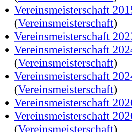
Vereinsmeisterschaft 20
(
Vereinsmeisterschaft
)
Vereinsmeisterschaft 202
Vereinsmeisterschaft 20
(
Vereinsmeisterschaft
)
Vereinsmeisterschaft 20
(
Vereinsmeisterschaft
)
Vereinsmeisterschaft 202
Vereinsmeisterschaft 20
(
Vereinsmeisterschaft
)