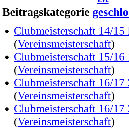
Beitragskategorie
Clubmeisterschaft 14/15 
(
Vereinsmeisterschaft
)
Clubmeisterschaft 15/16
(
Vereinsmeisterschaft
)
Clubmeisterschaft 16/17
(
Vereinsmeisterschaft
)
Clubmeisterschaft 16/17
(
Vereinsmeisterschaft
)