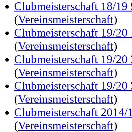
Clubmeisterschaft 18/19
(
Vereinsmeisterschaft
)
Clubmeisterschaft 19/20
(
Vereinsmeisterschaft
)
Clubmeisterschaft 19/20
(
Vereinsmeisterschaft
)
Clubmeisterschaft 19/20
(
Vereinsmeisterschaft
)
Clubmeisterschaft 2014/1
(
Vereinsmeisterschaft
)