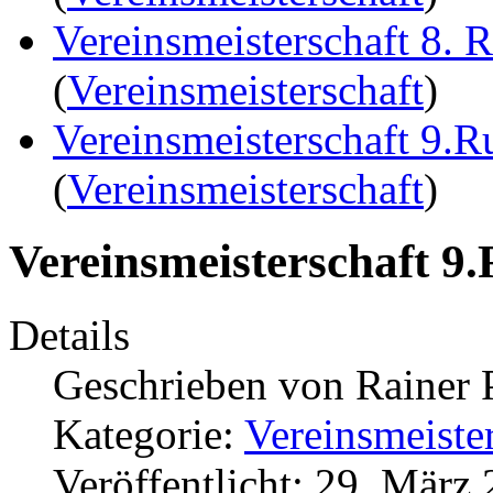
Vereinsmeisterschaft 8. 
(
Vereinsmeisterschaft
)
Vereinsmeisterschaft 9.
(
Vereinsmeisterschaft
)
Vereinsmeisterschaft 9
Details
Geschrieben von
Rainer 
Kategorie:
Vereinsmeiste
Veröffentlicht: 29. März