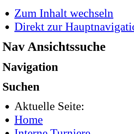
Zum Inhalt wechseln
Direkt zur Hauptnaviga
Nav Ansichtssuche
Navigation
Suchen
Aktuelle Seite:
Home
Interne Turniere