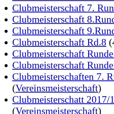
Clubmeisterschaft 7. Ru
Clubmeisterschaft 8.Run
Clubmeisterschaft 9.Run
Clubmeisterschaft Rd.8
(
Clubmeisterschaft Runde
Clubmeisterschaft Runde
Clubmeisterschaften 7. 
(
Vereinsmeisterschaft
)
Clubmeisterschatt 2017/
(
Vereinsmeisterschaft
)