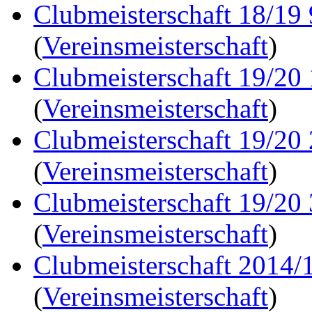
Clubmeisterschaft 18/19
(
Vereinsmeisterschaft
)
Clubmeisterschaft 19/20
(
Vereinsmeisterschaft
)
Clubmeisterschaft 19/20
(
Vereinsmeisterschaft
)
Clubmeisterschaft 19/20
(
Vereinsmeisterschaft
)
Clubmeisterschaft 2014/1
(
Vereinsmeisterschaft
)