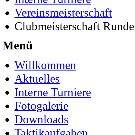
Vereinsmeisterschaft
Clubmeisterschaft Runde
Menü
Willkommen
Aktuelles
Interne Turniere
Fotogalerie
Downloads
Taktikaufgaben