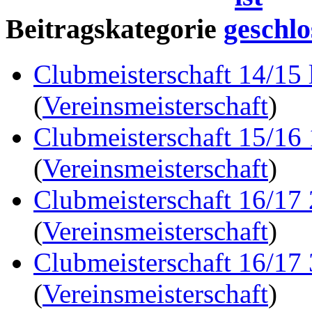
Beitragskategorie
Clubmeisterschaft 14/15 
(
Vereinsmeisterschaft
)
Clubmeisterschaft 15/16
(
Vereinsmeisterschaft
)
Clubmeisterschaft 16/17
(
Vereinsmeisterschaft
)
Clubmeisterschaft 16/17
(
Vereinsmeisterschaft
)