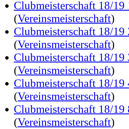
Clubmeisterschaft 18/19
(
Vereinsmeisterschaft
)
Clubmeisterschaft 18/19
(
Vereinsmeisterschaft
)
Clubmeisterschaft 18/19
(
Vereinsmeisterschaft
)
Clubmeisterschaft 18/19
(
Vereinsmeisterschaft
)
Clubmeisterschaft 18/19
(
Vereinsmeisterschaft
)