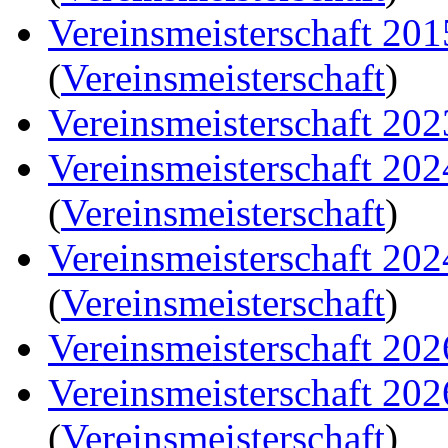
Vereinsmeisterschaft 20
(
Vereinsmeisterschaft
)
Vereinsmeisterschaft 202
Vereinsmeisterschaft 20
(
Vereinsmeisterschaft
)
Vereinsmeisterschaft 20
(
Vereinsmeisterschaft
)
Vereinsmeisterschaft 202
Vereinsmeisterschaft 20
(
Vereinsmeisterschaft
)