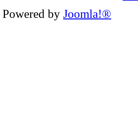
Powered by
Joomla!®