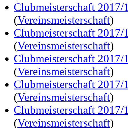
Clubmeisterschaft 2017/
(
Vereinsmeisterschaft
)
Clubmeisterschaft 2017/
(
Vereinsmeisterschaft
)
Clubmeisterschaft 2017/
(
Vereinsmeisterschaft
)
Clubmeisterschaft 2017/
(
Vereinsmeisterschaft
)
Clubmeisterschaft 2017/
(
Vereinsmeisterschaft
)