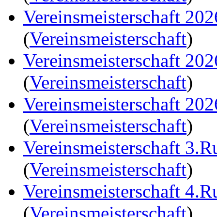
Vereinsmeisterschaft 20
(
Vereinsmeisterschaft
)
Vereinsmeisterschaft 20
(
Vereinsmeisterschaft
)
Vereinsmeisterschaft 20
(
Vereinsmeisterschaft
)
Vereinsmeisterschaft 3.
(
Vereinsmeisterschaft
)
Vereinsmeisterschaft 4.
(
Vereinsmeisterschaft
)