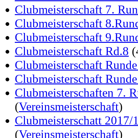
Clubmeisterschaft 7. Ru
Clubmeisterschaft 8.Run
Clubmeisterschaft 9.Run
Clubmeisterschaft Rd.8
(
Clubmeisterschaft Runde
Clubmeisterschaft Runde
Clubmeisterschaften 7. 
(
Vereinsmeisterschaft
)
Clubmeisterschatt 2017/
(
Vereinsmeisterschaft
)