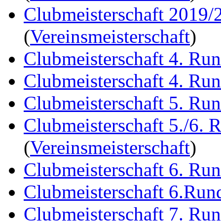
Clubmeisterschaft 2019/
(
Vereinsmeisterschaft
)
Clubmeisterschaft 4. Ru
Clubmeisterschaft 4. Ru
Clubmeisterschaft 5. Ru
Clubmeisterschaft 5./6. 
(
Vereinsmeisterschaft
)
Clubmeisterschaft 6. Ru
Clubmeisterschaft 6.Run
Clubmeisterschaft 7. Ru