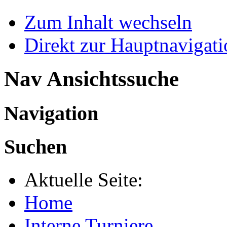
Zum Inhalt wechseln
Direkt zur Hauptnaviga
Nav Ansichtssuche
Navigation
Suchen
Aktuelle Seite:
Home
Interne Turniere