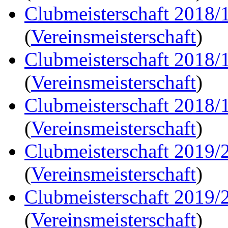
Clubmeisterschaft 2018/
(
Vereinsmeisterschaft
)
Clubmeisterschaft 2018/
(
Vereinsmeisterschaft
)
Clubmeisterschaft 2018/
(
Vereinsmeisterschaft
)
Clubmeisterschaft 2019/
(
Vereinsmeisterschaft
)
Clubmeisterschaft 2019/
(
Vereinsmeisterschaft
)