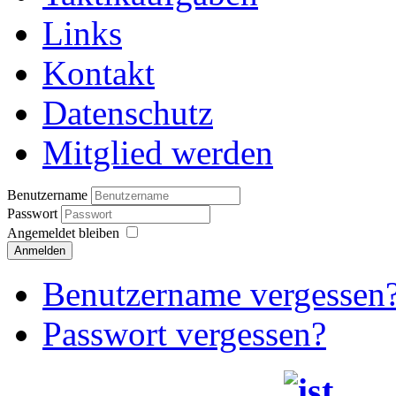
Links
Kontakt
Datenschutz
Mitglied werden
Benutzername
Passwort
Angemeldet bleiben
Anmelden
Benutzername vergessen
Passwort vergessen?