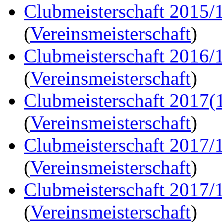
Clubmeisterschaft 2015/
(
Vereinsmeisterschaft
)
Clubmeisterschaft 2016/
(
Vereinsmeisterschaft
)
Clubmeisterschaft 2017(
(
Vereinsmeisterschaft
)
Clubmeisterschaft 2017/
(
Vereinsmeisterschaft
)
Clubmeisterschaft 2017/
(
Vereinsmeisterschaft
)