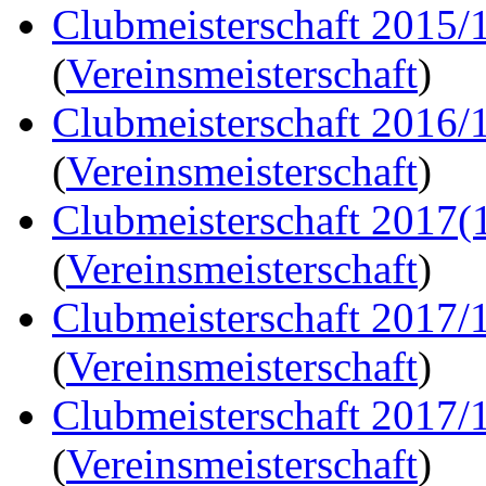
Clubmeisterschaft 2015/
(
Vereinsmeisterschaft
)
Clubmeisterschaft 2016/
(
Vereinsmeisterschaft
)
Clubmeisterschaft 2017(
(
Vereinsmeisterschaft
)
Clubmeisterschaft 2017/
(
Vereinsmeisterschaft
)
Clubmeisterschaft 2017/
(
Vereinsmeisterschaft
)