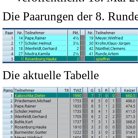
Die Paarungen der 8. Rund
Die aktuelle Tabelle