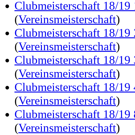
Clubmeisterschaft 18/19
(
Vereinsmeisterschaft
)
Clubmeisterschaft 18/19
(
Vereinsmeisterschaft
)
Clubmeisterschaft 18/19
(
Vereinsmeisterschaft
)
Clubmeisterschaft 18/19
(
Vereinsmeisterschaft
)
Clubmeisterschaft 18/19
(
Vereinsmeisterschaft
)