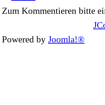
Zum Kommentieren bitte e
JC
Powered by
Joomla!®