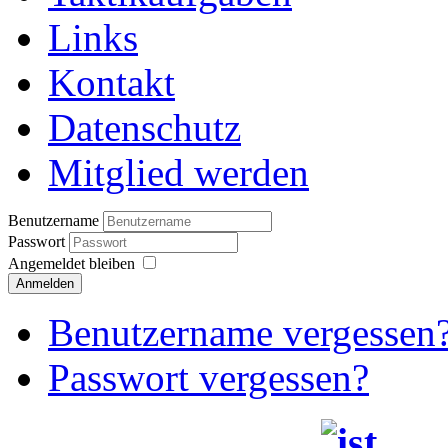
Links
Kontakt
Datenschutz
Mitglied werden
Benutzername
Passwort
Angemeldet bleiben
Anmelden
Benutzername vergessen
Passwort vergessen?