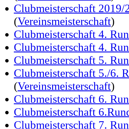
Clubmeisterschaft 2019/
(
Vereinsmeisterschaft
)
Clubmeisterschaft 4. Ru
Clubmeisterschaft 4. Ru
Clubmeisterschaft 5. Ru
Clubmeisterschaft 5./6. 
(
Vereinsmeisterschaft
)
Clubmeisterschaft 6. Ru
Clubmeisterschaft 6.Run
Clubmeisterschaft 7. Ru