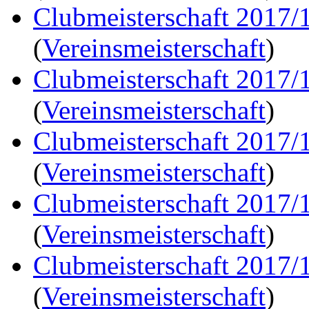
Clubmeisterschaft 2017/
(
Vereinsmeisterschaft
)
Clubmeisterschaft 2017/
(
Vereinsmeisterschaft
)
Clubmeisterschaft 2017/
(
Vereinsmeisterschaft
)
Clubmeisterschaft 2017/
(
Vereinsmeisterschaft
)
Clubmeisterschaft 2017/
(
Vereinsmeisterschaft
)