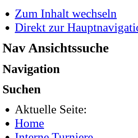
Zum Inhalt wechseln
Direkt zur Hauptnaviga
Nav Ansichtssuche
Navigation
Suchen
Aktuelle Seite:
Home
Interne Turniere