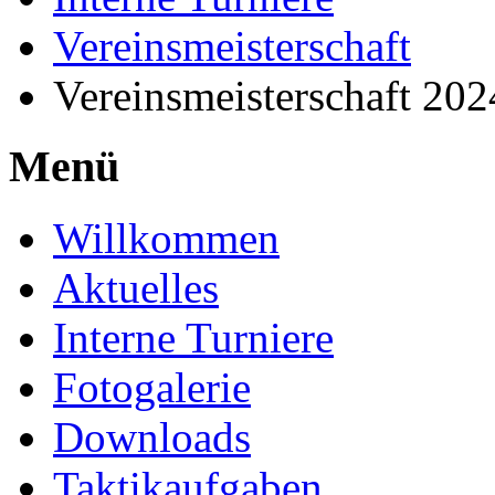
Vereinsmeisterschaft
Vereinsmeisterschaft 20
Menü
Willkommen
Aktuelles
Interne Turniere
Fotogalerie
Downloads
Taktikaufgaben