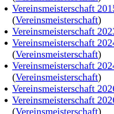
Vereinsmeisterschaft 20
(
Vereinsmeisterschaft
)
Vereinsmeisterschaft 202
Vereinsmeisterschaft 20
(
Vereinsmeisterschaft
)
Vereinsmeisterschaft 20
(
Vereinsmeisterschaft
)
Vereinsmeisterschaft 202
Vereinsmeisterschaft 20
(
Vereinsmeisterschaft
)