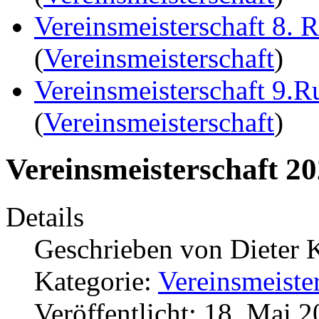
Vereinsmeisterschaft 8. 
(
Vereinsmeisterschaft
)
Vereinsmeisterschaft 9.
(
Vereinsmeisterschaft
)
Vereinsmeisterschaft 2
Details
Geschrieben von
Dieter 
Kategorie:
Vereinsmeiste
Veröffentlicht: 18. Mai 