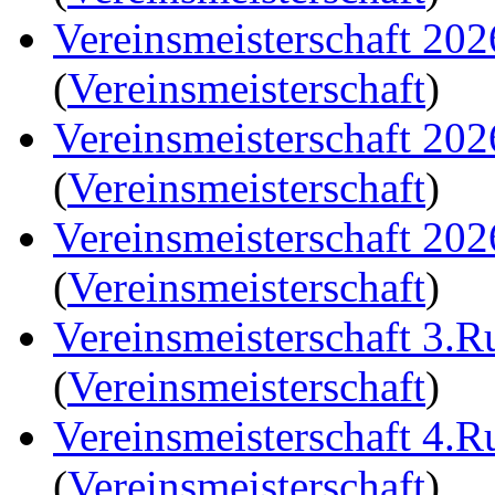
Vereinsmeisterschaft 20
(
Vereinsmeisterschaft
)
Vereinsmeisterschaft 20
(
Vereinsmeisterschaft
)
Vereinsmeisterschaft 20
(
Vereinsmeisterschaft
)
Vereinsmeisterschaft 3.
(
Vereinsmeisterschaft
)
Vereinsmeisterschaft 4.
(
Vereinsmeisterschaft
)