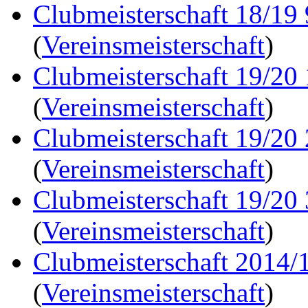
Clubmeisterschaft 18/19
(
Vereinsmeisterschaft
)
Clubmeisterschaft 19/20
(
Vereinsmeisterschaft
)
Clubmeisterschaft 19/20
(
Vereinsmeisterschaft
)
Clubmeisterschaft 19/20
(
Vereinsmeisterschaft
)
Clubmeisterschaft 2014/1
(
Vereinsmeisterschaft
)