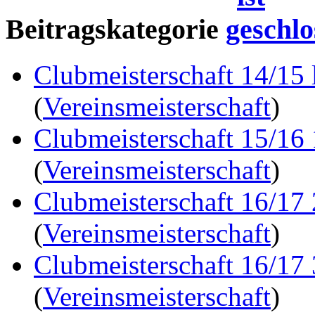
Beitragskategorie
Clubmeisterschaft 14/15 
(
Vereinsmeisterschaft
)
Clubmeisterschaft 15/16
(
Vereinsmeisterschaft
)
Clubmeisterschaft 16/17
(
Vereinsmeisterschaft
)
Clubmeisterschaft 16/17
(
Vereinsmeisterschaft
)