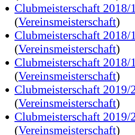
Clubmeisterschaft 2018/
(
Vereinsmeisterschaft
)
Clubmeisterschaft 2018/
(
Vereinsmeisterschaft
)
Clubmeisterschaft 2018/
(
Vereinsmeisterschaft
)
Clubmeisterschaft 2019/
(
Vereinsmeisterschaft
)
Clubmeisterschaft 2019/
(
Vereinsmeisterschaft
)