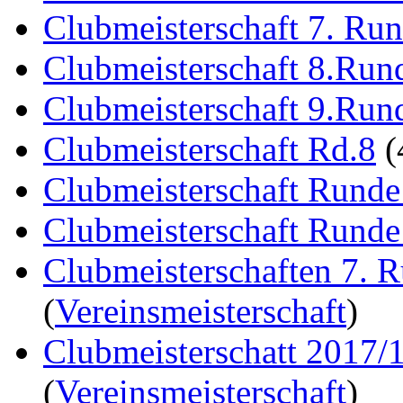
Clubmeisterschaft 7. Ru
Clubmeisterschaft 8.Run
Clubmeisterschaft 9.Run
Clubmeisterschaft Rd.8
(
Clubmeisterschaft Runde
Clubmeisterschaft Runde
Clubmeisterschaften 7. 
(
Vereinsmeisterschaft
)
Clubmeisterschatt 2017/
(
Vereinsmeisterschaft
)