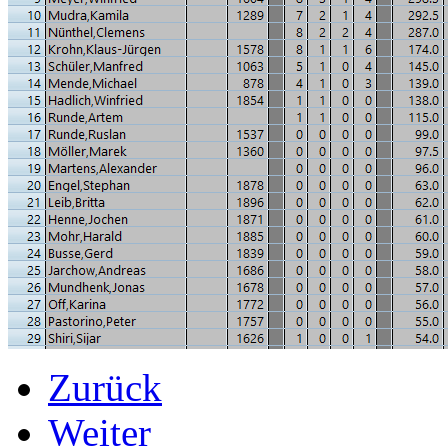
Zurück
Weiter