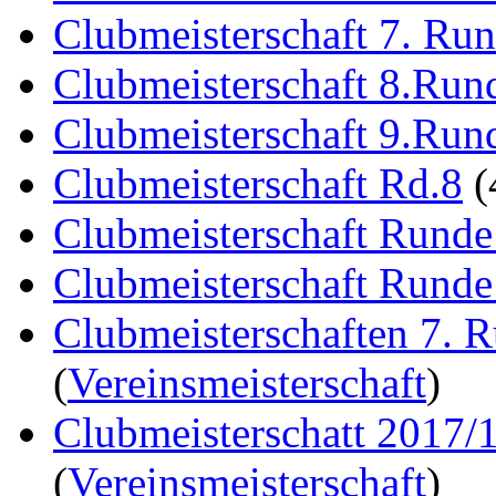
Clubmeisterschaft 7. Ru
Clubmeisterschaft 8.Run
Clubmeisterschaft 9.Run
Clubmeisterschaft Rd.8
(
Clubmeisterschaft Runde
Clubmeisterschaft Runde
Clubmeisterschaften 7. 
(
Vereinsmeisterschaft
)
Clubmeisterschatt 2017/
(
Vereinsmeisterschaft
)