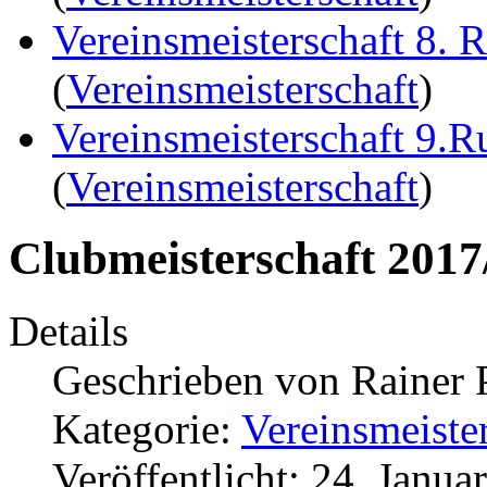
Vereinsmeisterschaft 8. 
(
Vereinsmeisterschaft
)
Vereinsmeisterschaft 9.
(
Vereinsmeisterschaft
)
Clubmeisterschaft 2017
Details
Geschrieben von
Rainer 
Kategorie:
Vereinsmeiste
Veröffentlicht: 24. Janua