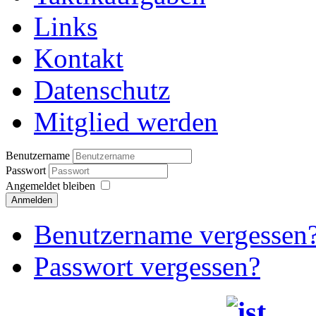
Links
Kontakt
Datenschutz
Mitglied werden
Benutzername
Passwort
Angemeldet bleiben
Anmelden
Benutzername vergessen
Passwort vergessen?