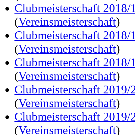
Clubmeisterschaft 2018/
(
Vereinsmeisterschaft
)
Clubmeisterschaft 2018/
(
Vereinsmeisterschaft
)
Clubmeisterschaft 2018/
(
Vereinsmeisterschaft
)
Clubmeisterschaft 2019/
(
Vereinsmeisterschaft
)
Clubmeisterschaft 2019/
(
Vereinsmeisterschaft
)