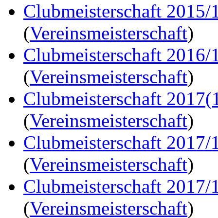
Clubmeisterschaft 2015/
(
Vereinsmeisterschaft
)
Clubmeisterschaft 2016/
(
Vereinsmeisterschaft
)
Clubmeisterschaft 2017(
(
Vereinsmeisterschaft
)
Clubmeisterschaft 2017/
(
Vereinsmeisterschaft
)
Clubmeisterschaft 2017/
(
Vereinsmeisterschaft
)