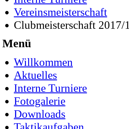
Vereinsmeisterschaft
Clubmeisterschaft 2017/
Menü
Willkommen
Aktuelles
Interne Turniere
Fotogalerie
Downloads
Taktikaufgaben