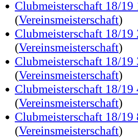
Clubmeisterschaft 18/19
(
Vereinsmeisterschaft
)
Clubmeisterschaft 18/19
(
Vereinsmeisterschaft
)
Clubmeisterschaft 18/19
(
Vereinsmeisterschaft
)
Clubmeisterschaft 18/19
(
Vereinsmeisterschaft
)
Clubmeisterschaft 18/19
(
Vereinsmeisterschaft
)