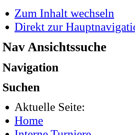
Zum Inhalt wechseln
Direkt zur Hauptnaviga
Nav Ansichtssuche
Navigation
Suchen
Aktuelle Seite:
Home
Interne Turniere