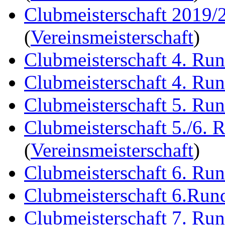
Clubmeisterschaft 2019/
(
Vereinsmeisterschaft
)
Clubmeisterschaft 4. Ru
Clubmeisterschaft 4. Ru
Clubmeisterschaft 5. Ru
Clubmeisterschaft 5./6. 
(
Vereinsmeisterschaft
)
Clubmeisterschaft 6. Ru
Clubmeisterschaft 6.Run
Clubmeisterschaft 7. Ru