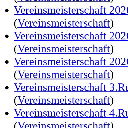
Vereinsmeisterschaft 20
(
Vereinsmeisterschaft
)
Vereinsmeisterschaft 20
(
Vereinsmeisterschaft
)
Vereinsmeisterschaft 20
(
Vereinsmeisterschaft
)
Vereinsmeisterschaft 3.
(
Vereinsmeisterschaft
)
Vereinsmeisterschaft 4.
(
Vereinsmeisterschaft
)