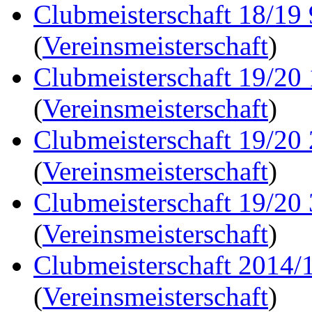
Clubmeisterschaft 18/19
(
Vereinsmeisterschaft
)
Clubmeisterschaft 19/20
(
Vereinsmeisterschaft
)
Clubmeisterschaft 19/20
(
Vereinsmeisterschaft
)
Clubmeisterschaft 19/20
(
Vereinsmeisterschaft
)
Clubmeisterschaft 2014/1
(
Vereinsmeisterschaft
)