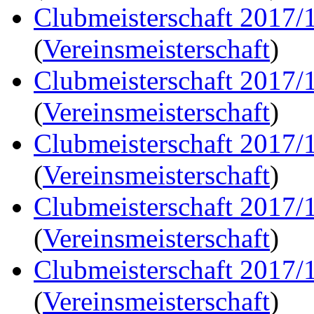
Clubmeisterschaft 2017/
(
Vereinsmeisterschaft
)
Clubmeisterschaft 2017/
(
Vereinsmeisterschaft
)
Clubmeisterschaft 2017/
(
Vereinsmeisterschaft
)
Clubmeisterschaft 2017/
(
Vereinsmeisterschaft
)
Clubmeisterschaft 2017/
(
Vereinsmeisterschaft
)