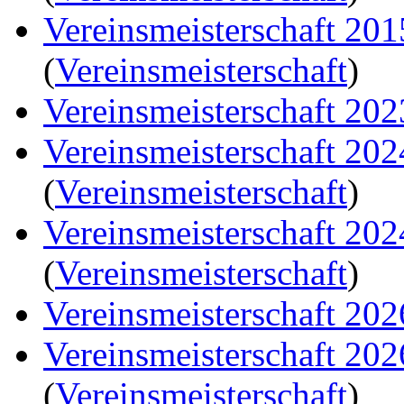
Vereinsmeisterschaft 20
(
Vereinsmeisterschaft
)
Vereinsmeisterschaft 202
Vereinsmeisterschaft 20
(
Vereinsmeisterschaft
)
Vereinsmeisterschaft 20
(
Vereinsmeisterschaft
)
Vereinsmeisterschaft 202
Vereinsmeisterschaft 20
(
Vereinsmeisterschaft
)