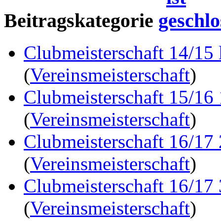
Beitragskategorie
Clubmeisterschaft 14/15 
(
Vereinsmeisterschaft
)
Clubmeisterschaft 15/16
(
Vereinsmeisterschaft
)
Clubmeisterschaft 16/17
(
Vereinsmeisterschaft
)
Clubmeisterschaft 16/17
(
Vereinsmeisterschaft
)