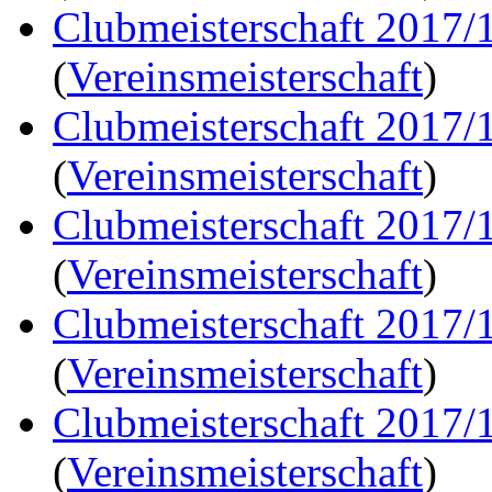
Clubmeisterschaft 2017/
(
Vereinsmeisterschaft
)
Clubmeisterschaft 2017/
(
Vereinsmeisterschaft
)
Clubmeisterschaft 2017/
(
Vereinsmeisterschaft
)
Clubmeisterschaft 2017/
(
Vereinsmeisterschaft
)
Clubmeisterschaft 2017/
(
Vereinsmeisterschaft
)