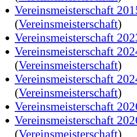
Vereinsmeisterschaft 20
(
Vereinsmeisterschaft
)
Vereinsmeisterschaft 202
Vereinsmeisterschaft 20
(
Vereinsmeisterschaft
)
Vereinsmeisterschaft 20
(
Vereinsmeisterschaft
)
Vereinsmeisterschaft 202
Vereinsmeisterschaft 20
(
Vereinsmeisterschaft
)