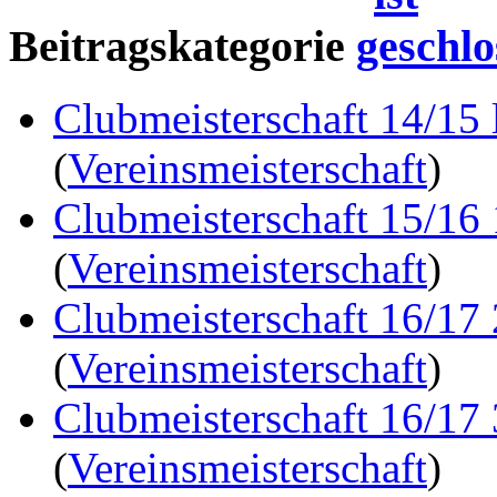
Beitragskategorie
Clubmeisterschaft 14/15 
(
Vereinsmeisterschaft
)
Clubmeisterschaft 15/16
(
Vereinsmeisterschaft
)
Clubmeisterschaft 16/17
(
Vereinsmeisterschaft
)
Clubmeisterschaft 16/17
(
Vereinsmeisterschaft
)