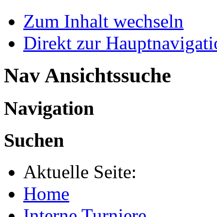
Zum Inhalt wechseln
Direkt zur Hauptnaviga
Nav Ansichtssuche
Navigation
Suchen
Aktuelle Seite:
Home
Interne Turniere