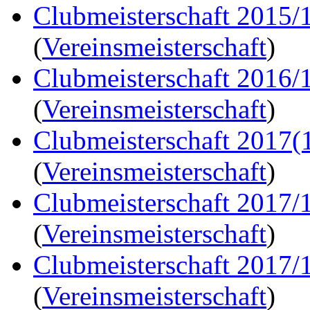
Clubmeisterschaft 2015/
(
Vereinsmeisterschaft
)
Clubmeisterschaft 2016/
(
Vereinsmeisterschaft
)
Clubmeisterschaft 2017(
(
Vereinsmeisterschaft
)
Clubmeisterschaft 2017/
(
Vereinsmeisterschaft
)
Clubmeisterschaft 2017/
(
Vereinsmeisterschaft
)