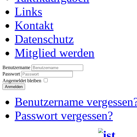
Links
Kontakt
Datenschutz
Mitglied werden
Benutzername
Passwort
Angemeldet bleiben
Anmelden
Benutzername vergessen
Passwort vergessen?