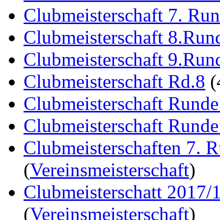
Clubmeisterschaft 7. Ru
Clubmeisterschaft 8.Run
Clubmeisterschaft 9.Run
Clubmeisterschaft Rd.8
(
Clubmeisterschaft Runde
Clubmeisterschaft Runde
Clubmeisterschaften 7. 
(
Vereinsmeisterschaft
)
Clubmeisterschatt 2017/
(
Vereinsmeisterschaft
)