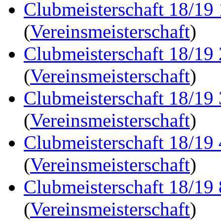
Clubmeisterschaft 18/19
(
Vereinsmeisterschaft
)
Clubmeisterschaft 18/19
(
Vereinsmeisterschaft
)
Clubmeisterschaft 18/19
(
Vereinsmeisterschaft
)
Clubmeisterschaft 18/19
(
Vereinsmeisterschaft
)
Clubmeisterschaft 18/19
(
Vereinsmeisterschaft
)