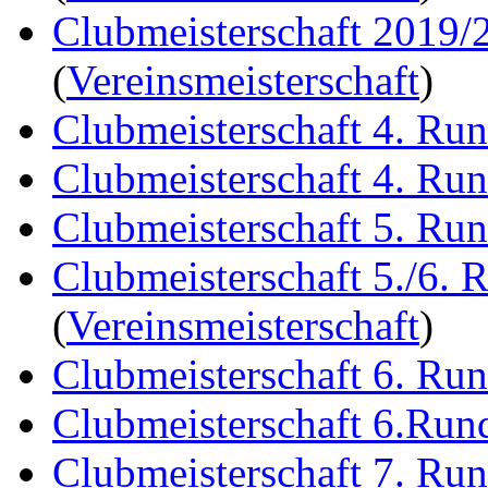
Clubmeisterschaft 2019/
(
Vereinsmeisterschaft
)
Clubmeisterschaft 4. Ru
Clubmeisterschaft 4. Ru
Clubmeisterschaft 5. Ru
Clubmeisterschaft 5./6. 
(
Vereinsmeisterschaft
)
Clubmeisterschaft 6. Ru
Clubmeisterschaft 6.Run
Clubmeisterschaft 7. Ru