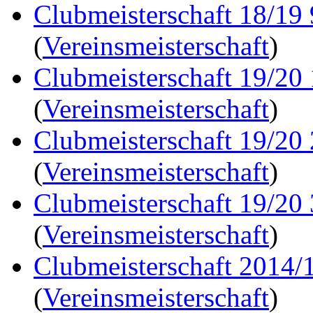
Clubmeisterschaft 18/19
(
Vereinsmeisterschaft
)
Clubmeisterschaft 19/20
(
Vereinsmeisterschaft
)
Clubmeisterschaft 19/20
(
Vereinsmeisterschaft
)
Clubmeisterschaft 19/20
(
Vereinsmeisterschaft
)
Clubmeisterschaft 2014/1
(
Vereinsmeisterschaft
)