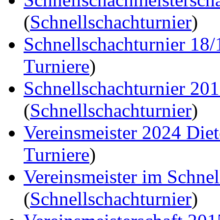
(
Schnellschachturnier
)
Schnellschachturnier 18
Turniere
)
Schnellschachturnier 20
(
Schnellschachturnier
)
Vereinsmeister 2024 Die
Turniere
)
Vereinsmeister im Schne
(
Schnellschachturnier
)