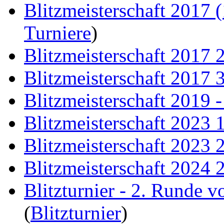
Blitzmeisterschaft 2017 (
Turniere
)
Blitzmeisterschaft 2017 
Blitzmeisterschaft 2017 
Blitzmeisterschaft 2019 
Blitzmeisterschaft 2023 
Blitzmeisterschaft 2023 
Blitzmeisterschaft 2024 
Blitzturnier - 2. Runde 
(
Blitzturnier
)