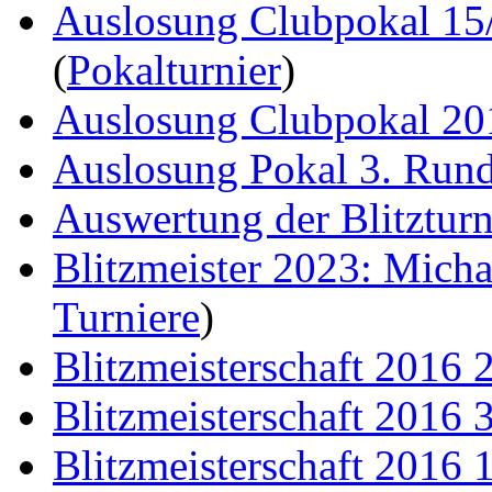
Auslosung Clubpokal 15
(
Pokalturnier
)
Auslosung Clubpokal 20
Auslosung Pokal 3. Run
Auswertung der Blitzturn
Blitzmeister 2023: Mich
Turniere
)
Blitzmeisterschaft 2016 
Blitzmeisterschaft 2016 
Blitzmeisterschaft 2016 