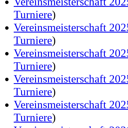
Vereinsmeisterschaft 20
Turniere
)
Vereinsmeisterschaft 20
Turniere
)
Vereinsmeisterschaft 20
Turniere
)
Vereinsmeisterschaft 20
Turniere
)
Vereinsmeisterschaft 20
Turniere
)