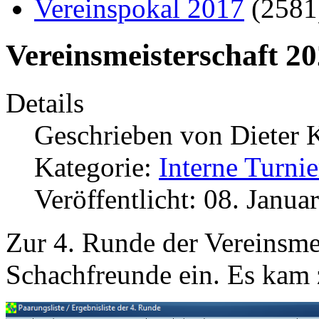
Vereinspokal 2017
(258
Vereinsmeisterschaft 2
Details
Geschrieben von
Dieter 
Kategorie:
Interne Turnie
Veröffentlicht: 08. Janua
Zur 4. Runde der Vereinsmei
Schachfreunde ein. Es kam