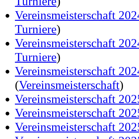
Turniere
)
Vereinsmeisterschaft 20
Turniere
)
Vereinsmeisterschaft 20
Turniere
)
Vereinsmeisterschaft 20
(
Vereinsmeisterschaft
)
Vereinsmeisterschaft 202
Vereinsmeisterschaft 202
Vereinsmeisterschaft 202