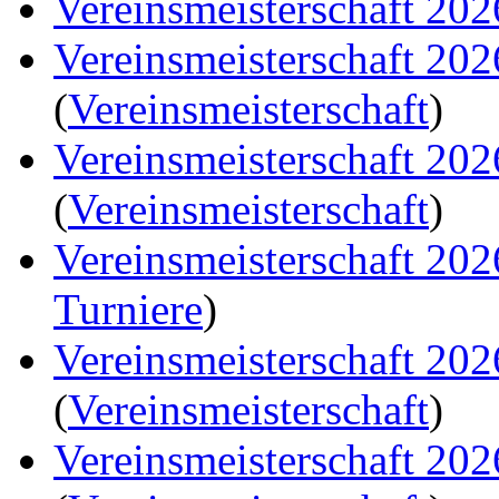
Vereinsmeisterschaft 202
Vereinsmeisterschaft 20
(
Vereinsmeisterschaft
)
Vereinsmeisterschaft 20
(
Vereinsmeisterschaft
)
Vereinsmeisterschaft 20
Turniere
)
Vereinsmeisterschaft 20
(
Vereinsmeisterschaft
)
Vereinsmeisterschaft 20