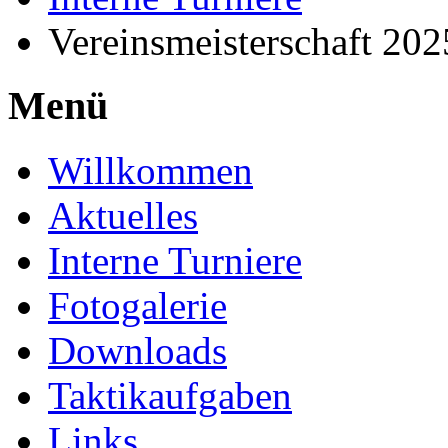
Vereinsmeisterschaft 20
Menü
Willkommen
Aktuelles
Interne Turniere
Fotogalerie
Downloads
Taktikaufgaben
Links