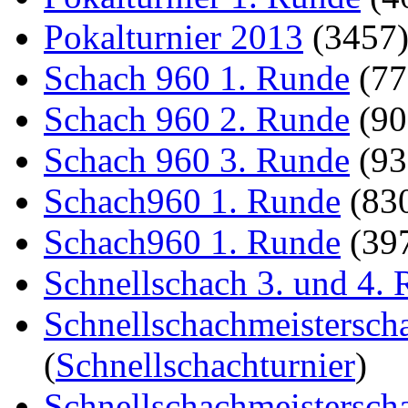
Pokalturnier 2013
(3457
Schach 960 1. Runde
(7
Schach 960 2. Runde
(9
Schach 960 3. Runde
(9
Schach960 1. Runde
(83
Schach960 1. Runde
(39
Schnellschach 3. und 4.
Schnellschachmeistersch
(
Schnellschachturnier
)
Schnellschachmeistersch