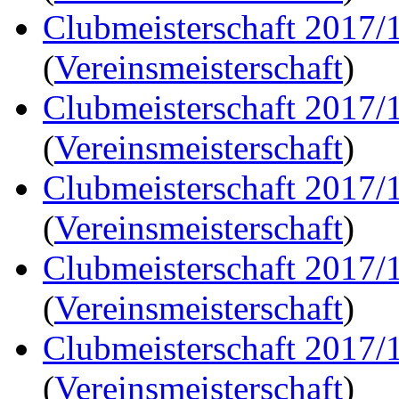
Clubmeisterschaft 2017/
(
Vereinsmeisterschaft
)
Clubmeisterschaft 2017/
(
Vereinsmeisterschaft
)
Clubmeisterschaft 2017/
(
Vereinsmeisterschaft
)
Clubmeisterschaft 2017/
(
Vereinsmeisterschaft
)
Clubmeisterschaft 2017/
(
Vereinsmeisterschaft
)