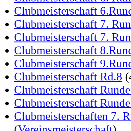
Clubmeisterschaft 6.Run
Clubmeisterschaft 7. Ru
Clubmeisterschaft 7. Ru
Clubmeisterschaft 8.Run
Clubmeisterschaft 9.Run
Clubmeisterschaft Rd.8
(
Clubmeisterschaft Runde
Clubmeisterschaft Runde
Clubmeisterschaften 7. 
(
Vereinsmeisterschaft
)