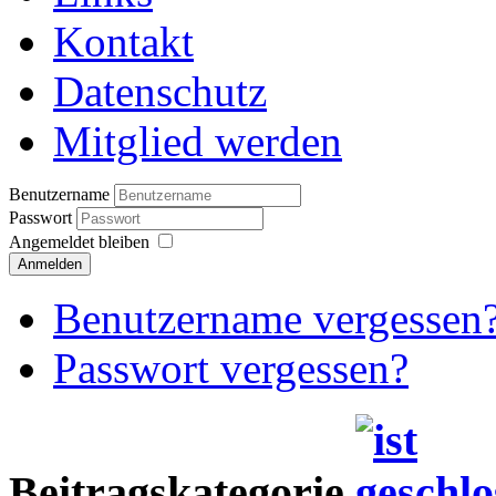
Kontakt
Datenschutz
Mitglied werden
Benutzername
Passwort
Angemeldet bleiben
Anmelden
Benutzername vergessen
Passwort vergessen?
Beitragskategorie