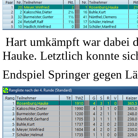
Hart umkämpft war dabei di
Hauke. Letztlich konnte si
Endspiel Springer gegen Lä