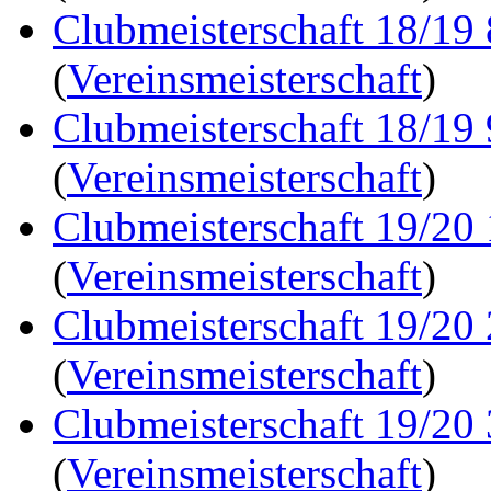
Clubmeisterschaft 18/19
(
Vereinsmeisterschaft
)
Clubmeisterschaft 18/19
(
Vereinsmeisterschaft
)
Clubmeisterschaft 19/20
(
Vereinsmeisterschaft
)
Clubmeisterschaft 19/20
(
Vereinsmeisterschaft
)
Clubmeisterschaft 19/20
(
Vereinsmeisterschaft
)