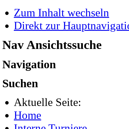
Zum Inhalt wechseln
Direkt zur Hauptnaviga
Nav Ansichtssuche
Navigation
Suchen
Aktuelle Seite:
Home
Interne Turniere