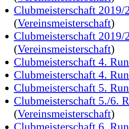
Clubmeisterschaft 2019/
(
Vereinsmeisterschaft
)
Clubmeisterschaft 2019/
(
Vereinsmeisterschaft
)
Clubmeisterschaft 4. Ru
Clubmeisterschaft 4. Ru
Clubmeisterschaft 5. Ru
Clubmeisterschaft 5./6. 
(
Vereinsmeisterschaft
)
Clubmeisterschaft 6. Ru