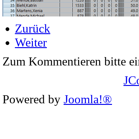
Zurück
Weiter
Zum Kommentieren bitte e
JC
Powered by
Joomla!®