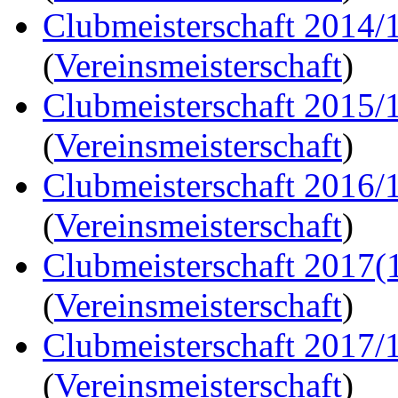
Clubmeisterschaft 2014/1
(
Vereinsmeisterschaft
)
Clubmeisterschaft 2015/
(
Vereinsmeisterschaft
)
Clubmeisterschaft 2016/
(
Vereinsmeisterschaft
)
Clubmeisterschaft 2017(
(
Vereinsmeisterschaft
)
Clubmeisterschaft 2017/
(
Vereinsmeisterschaft
)