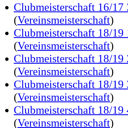
Clubmeisterschaft 16/17
(
Vereinsmeisterschaft
)
Clubmeisterschaft 18/19
(
Vereinsmeisterschaft
)
Clubmeisterschaft 18/19
(
Vereinsmeisterschaft
)
Clubmeisterschaft 18/19
(
Vereinsmeisterschaft
)
Clubmeisterschaft 18/19
(
Vereinsmeisterschaft
)