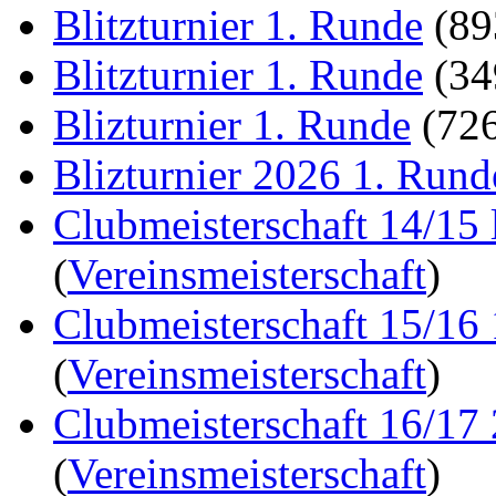
Blitzturnier 1. Runde
(8
Blitzturnier 1. Runde
(3
Blizturnier 1. Runde
(72
Blizturnier 2026 1. Rund
Clubmeisterschaft 14/15 
(
Vereinsmeisterschaft
)
Clubmeisterschaft 15/16
(
Vereinsmeisterschaft
)
Clubmeisterschaft 16/17
(
Vereinsmeisterschaft
)