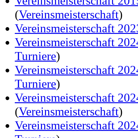
Vereinsmeisterschaft 20
(
Vereinsmeisterschaft
)
Vereinsmeisterschaft 202
Vereinsmeisterschaft 20
Turniere
)
Vereinsmeisterschaft 20
Turniere
)
Vereinsmeisterschaft 20
(
Vereinsmeisterschaft
)
Vereinsmeisterschaft 20