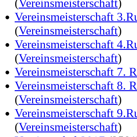
(
Vereinsmeisterschaft
)
Vereinsmeisterschaft 3.
(
Vereinsmeisterschaft
)
Vereinsmeisterschaft 4.
(
Vereinsmeisterschaft
)
Vereinsmeisterschaft 7. 
Vereinsmeisterschaft 8. 
(
Vereinsmeisterschaft
)
Vereinsmeisterschaft 9.
(
Vereinsmeisterschaft
)