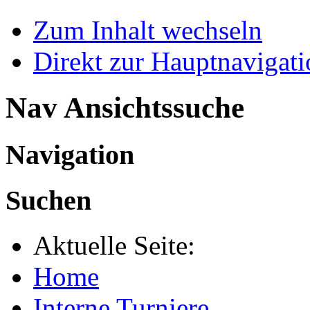
Zum Inhalt wechseln
Direkt zur Hauptnaviga
Nav Ansichtssuche
Navigation
Suchen
Aktuelle Seite:
Home
Interne Turniere