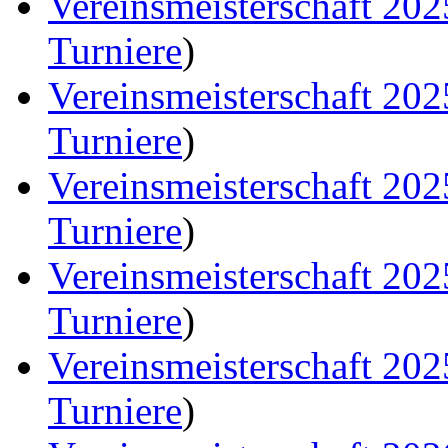
Vereinsmeisterschaft 20
Turniere
)
Vereinsmeisterschaft 20
Turniere
)
Vereinsmeisterschaft 20
Turniere
)
Vereinsmeisterschaft 20
Turniere
)
Vereinsmeisterschaft 20
Turniere
)