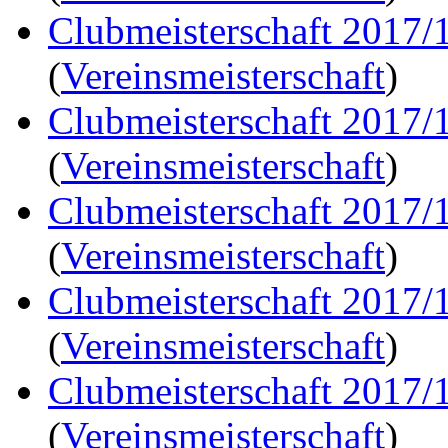
Clubmeisterschaft 2017/
(
Vereinsmeisterschaft
)
Clubmeisterschaft 2017/
(
Vereinsmeisterschaft
)
Clubmeisterschaft 2017/
(
Vereinsmeisterschaft
)
Clubmeisterschaft 2017/
(
Vereinsmeisterschaft
)
Clubmeisterschaft 2017/
(
Vereinsmeisterschaft
)