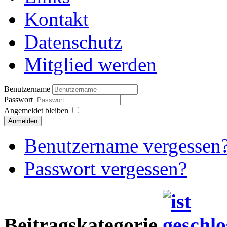
Kontakt
Datenschutz
Mitglied werden
Benutzername
Passwort
Angemeldet bleiben
Anmelden
Benutzername vergessen
Passwort vergessen?
Beitragskategorie