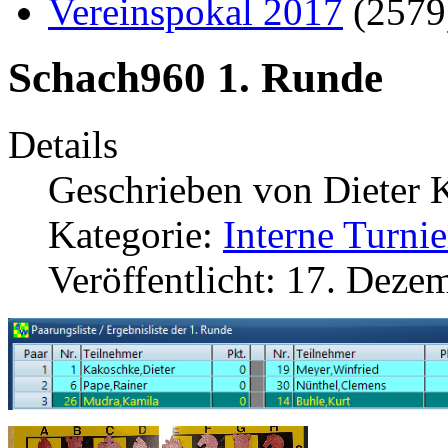
Vereinspokal 2017
(257
Schach960 1. Runde
Details
Geschrieben von
Dieter 
Kategorie:
Interne Turnie
Veröffentlicht: 17. Deze