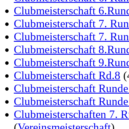
Clubmeisterschaft 6.Run
Clubmeisterschaft 7. Ru
Clubmeisterschaft 7. Ru
Clubmeisterschaft 8.Run
Clubmeisterschaft 9.Run
Clubmeisterschaft Rd.8
(
Clubmeisterschaft Runde
Clubmeisterschaft Runde
Clubmeisterschaften 7. 
(
Vereinsmeisterschaft
)