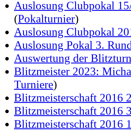
Auslosung Clubpokal 15
(
Pokalturnier
)
Auslosung Clubpokal 20
Auslosung Pokal 3. Run
Auswertung der Blitzturn
Blitzmeister 2023: Mich
Turniere
)
Blitzmeisterschaft 2016 
Blitzmeisterschaft 2016 
Blitzmeisterschaft 2016 