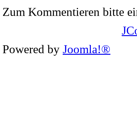
Zum Kommentieren bitte e
JC
Powered by
Joomla!®