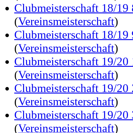
Clubmeisterschaft 18/19
(
Vereinsmeisterschaft
)
Clubmeisterschaft 18/19
(
Vereinsmeisterschaft
)
Clubmeisterschaft 19/20
(
Vereinsmeisterschaft
)
Clubmeisterschaft 19/20
(
Vereinsmeisterschaft
)
Clubmeisterschaft 19/20
(
Vereinsmeisterschaft
)