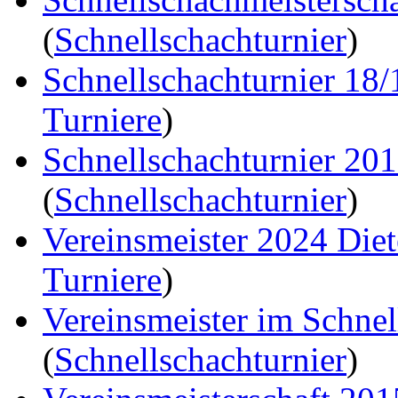
(
Schnellschachturnier
)
Schnellschachturnier 18
Turniere
)
Schnellschachturnier 20
(
Schnellschachturnier
)
Vereinsmeister 2024 Die
Turniere
)
Vereinsmeister im Schne
(
Schnellschachturnier
)