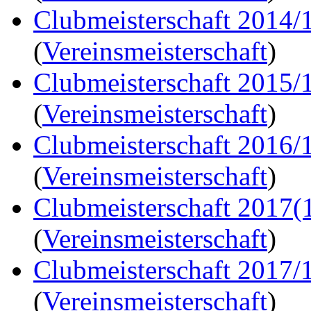
Clubmeisterschaft 2014/1
(
Vereinsmeisterschaft
)
Clubmeisterschaft 2015/
(
Vereinsmeisterschaft
)
Clubmeisterschaft 2016/
(
Vereinsmeisterschaft
)
Clubmeisterschaft 2017(
(
Vereinsmeisterschaft
)
Clubmeisterschaft 2017/
(
Vereinsmeisterschaft
)