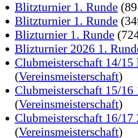
Blitzturnier 1. Runde
(8
Blitzturnier 1. Runde
(3
Blizturnier 1. Runde
(72
Blizturnier 2026 1. Rund
Clubmeisterschaft 14/15 
(
Vereinsmeisterschaft
)
Clubmeisterschaft 15/16
(
Vereinsmeisterschaft
)
Clubmeisterschaft 16/17
(
Vereinsmeisterschaft
)