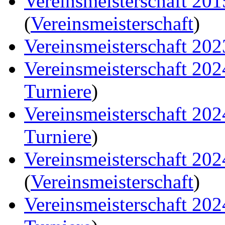
Vereinsmeisterschaft 20
(
Vereinsmeisterschaft
)
Vereinsmeisterschaft 202
Vereinsmeisterschaft 20
Turniere
)
Vereinsmeisterschaft 20
Turniere
)
Vereinsmeisterschaft 20
(
Vereinsmeisterschaft
)
Vereinsmeisterschaft 20