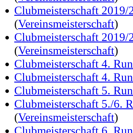
Clubmeisterschaft 2019/
(
Vereinsmeisterschaft
)
Clubmeisterschaft 2019/
(
Vereinsmeisterschaft
)
Clubmeisterschaft 4. Ru
Clubmeisterschaft 4. Ru
Clubmeisterschaft 5. Ru
Clubmeisterschaft 5./6. 
(
Vereinsmeisterschaft
)
Clubmeisterschaft 6. Ru