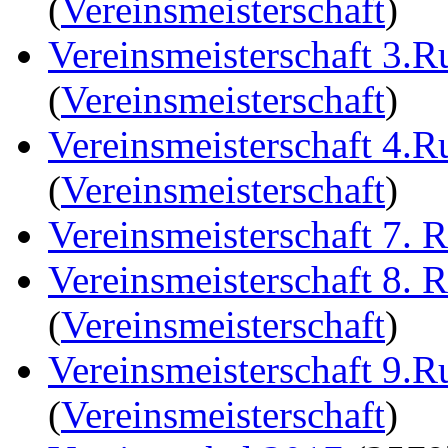
(
Vereinsmeisterschaft
)
Vereinsmeisterschaft 3.
(
Vereinsmeisterschaft
)
Vereinsmeisterschaft 4.
(
Vereinsmeisterschaft
)
Vereinsmeisterschaft 7. 
Vereinsmeisterschaft 8. 
(
Vereinsmeisterschaft
)
Vereinsmeisterschaft 9.
(
Vereinsmeisterschaft
)