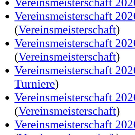
Vereinsmeisterschaft 202
Vereinsmeisterschaft 20
(
Vereinsmeisterschaft
)
Vereinsmeisterschaft 20
(
Vereinsmeisterschaft
)
Vereinsmeisterschaft 20
Turniere
)
Vereinsmeisterschaft 20
(
Vereinsmeisterschaft
)
Vereinsmeisterschaft 20