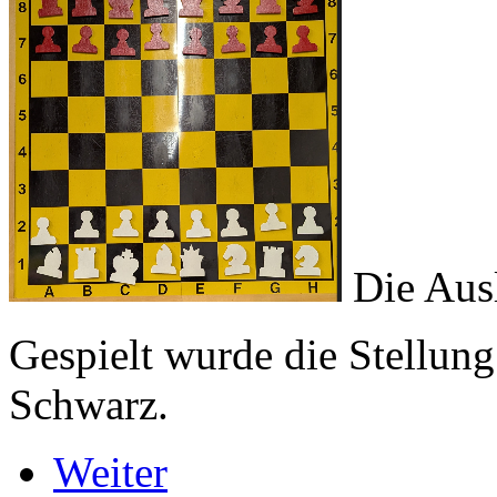
Die Ausl
Gespielt wurde die Stellun
Schwarz.
Weiter