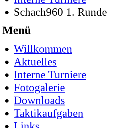
Schach960 1. Runde
Menü
Willkommen
Aktuelles
Interne Turniere
Fotogalerie
Downloads
Taktikaufgaben
Links