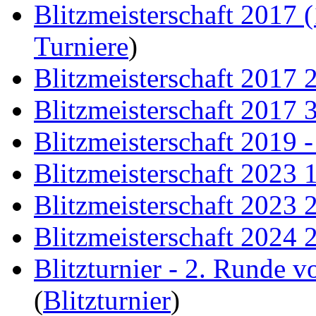
Blitzmeisterschaft 2017 (
Turniere
)
Blitzmeisterschaft 2017 
Blitzmeisterschaft 2017 
Blitzmeisterschaft 2019 
Blitzmeisterschaft 2023 
Blitzmeisterschaft 2023 
Blitzmeisterschaft 2024 
Blitzturnier - 2. Runde 
(
Blitzturnier
)