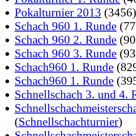
Pokalturnier 2013
(3456
Schach 960 1. Runde
(7
Schach 960 2. Runde
(9
Schach 960 3. Runde
(9
Schach960 1. Runde
(82
Schach960 1. Runde
(39
Schnellschach 3. und 4.
Schnellschachmeistersch
(
Schnellschachturnier
)
Schnellschachmeistersch