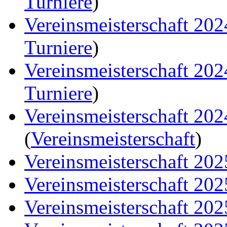
Turniere
)
Vereinsmeisterschaft 20
Turniere
)
Vereinsmeisterschaft 20
Turniere
)
Vereinsmeisterschaft 20
(
Vereinsmeisterschaft
)
Vereinsmeisterschaft 202
Vereinsmeisterschaft 202
Vereinsmeisterschaft 202