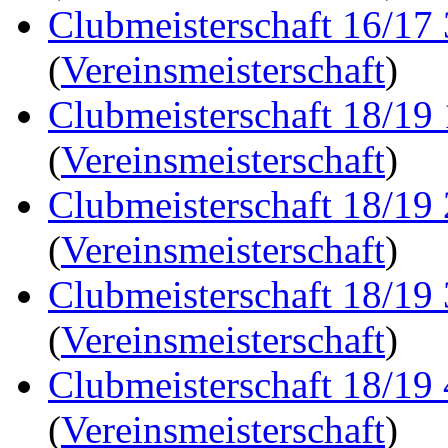
Clubmeisterschaft 16/17
(
Vereinsmeisterschaft
)
Clubmeisterschaft 18/19
(
Vereinsmeisterschaft
)
Clubmeisterschaft 18/19
(
Vereinsmeisterschaft
)
Clubmeisterschaft 18/19
(
Vereinsmeisterschaft
)
Clubmeisterschaft 18/19
(
Vereinsmeisterschaft
)