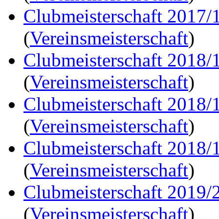
Clubmeisterschaft 2017/
(
Vereinsmeisterschaft
)
Clubmeisterschaft 2018/
(
Vereinsmeisterschaft
)
Clubmeisterschaft 2018/
(
Vereinsmeisterschaft
)
Clubmeisterschaft 2018/
(
Vereinsmeisterschaft
)
Clubmeisterschaft 2019/
(
Vereinsmeisterschaft
)